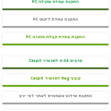
התקנת עמדת שקילה PC
התקנת עמדת ליקוט PC
התקנת עמדת קבלת סחורה PC
סרביס 4.04 למכשיר Caspit
קובץ Reg למכשיר Caspit
התקנת שילוט אקספרס לאתר לפי יניב