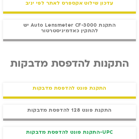
עדכון שילוט אקספרס לאתר לפי יניב
התקנת Auto Lensmeter CF-3000 יש
להתקין כאדמיניסטרטור
התקנות להדפסת מדבקות
התקנת פונט להדפסת מדבקות
התקנת פונט 128 להדפסת מדבקות
UPC-התקנת פונט להדפסת מדבקות