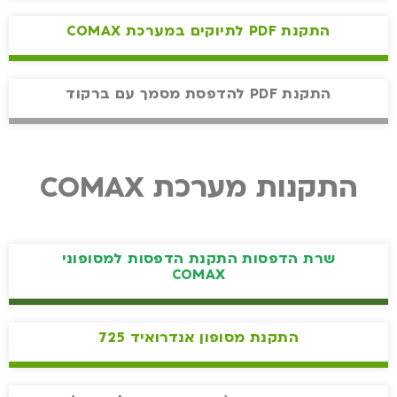
התקנת PDF לתיוקים במערכת COMAX
התקנת PDF להדפסת מסמך עם ברקוד
התקנות מערכת COMAX
שרת הדפסות התקנת הדפסות למסופוני
COMAX
התקנת מסופון אנדרואיד 725