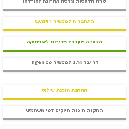
שרת הדפסות (גרסה אחרונה להורדה)
התחברות למכשיר CASPIT
הדפסה מערכת מכירות לאופטיקה
דרייבר 3.14 למכשיר Ingenico
התקנת תוכנת שילוט
התקנת תוכנת תיוקים לפי משתמש