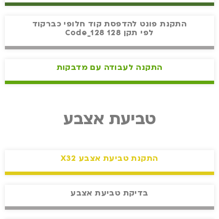
התקנת פונט להדפסת קוד חלופי כברקוד
לפי תקן 128 Code_128
התקנה לעבודה עם מדבקות
טביעת אצבע
התקנת טביעת אצבע X32
בדיקת טביעת אצבע