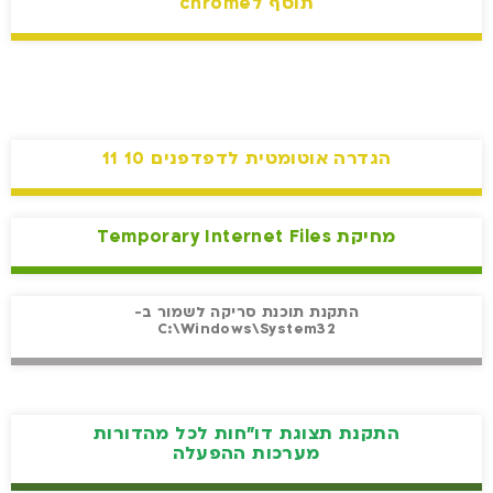
תוסף לchrome
הגדרה אוטומטית לדפדפנים 10 11
מחיקת Temporary Internet Files
התקנת תוכנת סריקה לשמור ב-
C:\Windows\System32
התקנת תצוגת דו"חות לכל מהדורות
מערכות ההפעלה