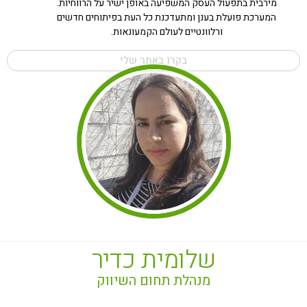
מירבית בתפעול העסק המשפיעה באופן ישיר על הרווחיות.
המערכת פועלת בענן ומתעדכנת כל העת בפיתוחים חדשים
ורלוונטיים לעולם הקמעונאות.
בקרו באתר שלי
שלומית כדיר
מנהלת תחום השיווק