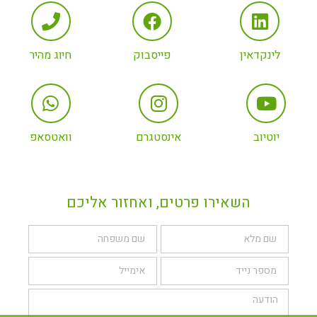
לינקדאין
פייסבוק
חיוג מהיר
יוטיוב
אינסטגרם
וואטסאפ
השאירו פרטים, ואחזור אליכם