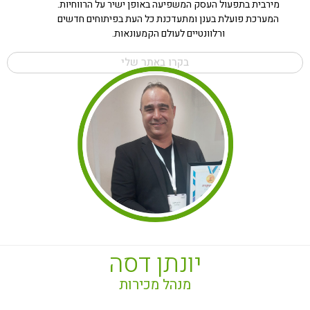
מירבית בתפעול העסק המשפיעה באופן ישיר על הרווחיות.
המערכת פועלת בענן ומתעדכנת כל העת בפיתוחים חדשים
ורלוונטיים לעולם הקמעונאות.
בקרו באתר שלי
יונתן דסה
מנהל מכירות