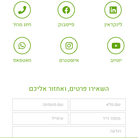
לינקדאין
פייסבוק
חיוג מהיר
יוטיוב
אינסטגרם
וואטסאפ
השאירו פרטים, ואחזור אליכם