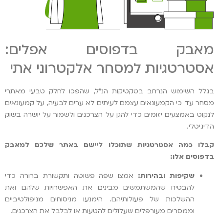
מאבק בדפוסים אפלים:
אסטרטגיות למסחר אלקטרוני אתי
בגלל השימוש הנרחב בטקטיקות הנ"ל, שהפכו לחלק טבעי מאתרי
מסחר עד כי הקמעונאים עצמם לעיתים לא ערים לבעיה, על קמעונאים
לנקוט באמצעים יזומים כדי להגן על הצרכנים ולשמור על יושרה בשוק
הדיגיטלי.
קבלו כמה אסטרטגיות שתוכלו ליישם באתר שלכם למאבק
בדפוסים אלו:
שקיפות ובהירות:
אמצו שפה פשוטה ותקשורת ברורה כדי
להבטיח שהמשתמשים מבינים את האפשרויות שלהם ואת
ההשלכות של פעולותיהם. הימנעו מניסוחים מניפולטיביים
וממסרים מעורפלים שעלולים להטעות או לבלבל את הצרכנים.