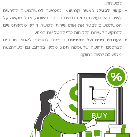
למשלוח.
קושי לבטל:
כאשר קמעונאי מאפשר למשתמשים להירשם
לשירות או לעשות מנוי בלחיצת כפתור פשוטה, אבל מקשה על
המשתמשים לבטל את אותו שירות. למשל, דורש ממשתמשים
להתקשר לשירות הלקוחות כדי לבטל את המנוי.
העמדת פנים של דחיפות:
טיימרים לספירה לאחור שנותנים
לצרכנים תחושה שהעסקה תפוג ממש בקרוב, גם כשההצעה
ממשיכה להיות בתוקף.