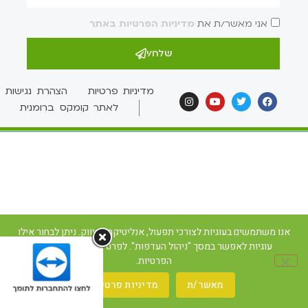
אני מאשר/ת את
מדיניות הפרטיות באתר
שלח/י
מדיניות פרטיות
הצהרת נגישות
לאתר קומקס ברומנית
אנו משתמשים בעוגיות לצורכי תפעול, אנליטיקה ושיווק. ניתן לבחור אילו
עוגיות לאפשר במסך "ניהול העדפות". לפרטים ראו את מדיניות
הפרטיות.
מאשר/ת
מדיניות פרטיות