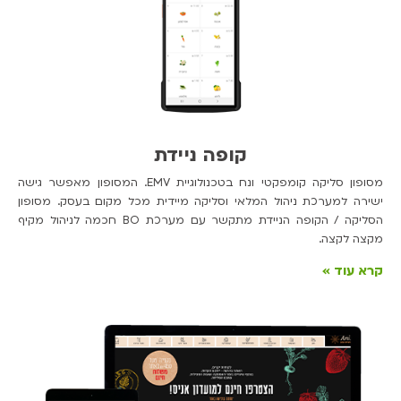
קופה ניידת
מסופון סליקה קומפקטי ונח בטכנולוגיית EMV. המסופון מאפשר גישה
ישירה למערכת ניהול המלאי וסליקה מיידית מכל מקום בעסק. מסופון
הסליקה / הקופה הניידת מתקשר עם מערכת BO חכמה לניהול מקיף
מקצה לקצה.
קרא עוד »