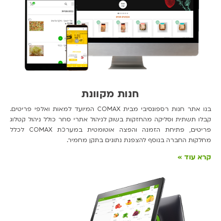
חנות מקוונת
בנו אתר חנות רספונסיבי מבית COMAX המיועד למאות ואלפי פריטים.
קבלו תשתית וסליקה מהחזקות בשוק לניהול אתרי סחר כולל ניהול קטלוג
פריטים, פתיחת הזמנה והפצה אוטומטית במערכת COMAX לכלל
מחלקות החברה בנוסף להצפנת נתונים בתקן מחמיר.
קרא עוד »