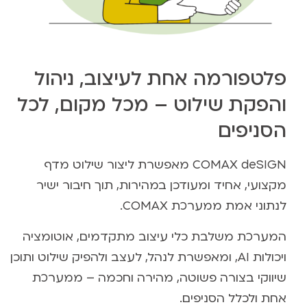
פלטפורמה אחת לעיצוב, ניהול
והפקת שילוט – מכל מקום, לכל
הסניפים
COMAX deSIGN מאפשרת ליצור שילוט מדף
מקצועי, אחיד ומעודכן במהירות, תוך חיבור ישיר
לנתוני אמת ממערכת COMAX.
המערכת משלבת כלי עיצוב מתקדמים, אוטומציה
ויכולות AI, ומאפשרת לנהל, לעצב ולהפיק שילוט ותוכן
שיווקי בצורה פשוטה, מהירה וחכמה – ממערכת
אחת ולכלל הסניפים.