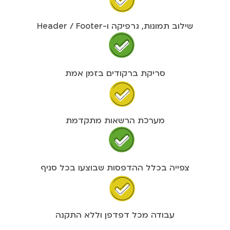
שילוב תמונות, גרפיקה ו-Header / Footer
סריקת ברקודים בזמן אמת
מערכת הרשאות מתקדמת
צפייה בכלל ההדפסות שבוצעו בכל סניף
עבודה מכל דפדפן וללא התקנה