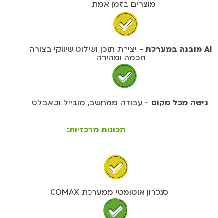
מוצרים בזמן אמת.
AI מובנה במערכת
- יצירת תוכן ושילוט שיווקי בצורה
חכמה ומהירה
גישה מכל מקום
- עבודה ממחשב, מובייל וטאבלט
תכונות מרכזיות:
סנכרון אוטומטי ממערכת COMAX