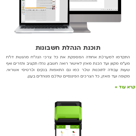
תוכנת הנהלת חשבונות
התקדמו למערכת אחודה המספקת את כל צרכי הנה"ח מהגשת דו"ח
מע"מ מקוון ועד הכנת מאזן לאישור רואה חשבון. נהלו תקציב ותזרים ואף
שעות עבודה לתוכנות שכר כמו גם התאמות בנקים וכרטיסי אשראי.
מקופה ועד מאזן, כל הצרכים הפיננסיים שלכם מנוהלים בענן.
קרא עוד »