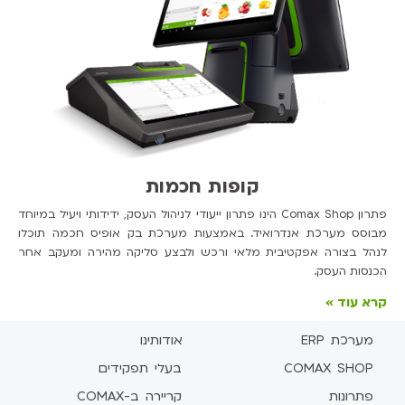
קופות חכמות
פתרון Comax Shop הינו פתרון ייעודי לניהול העסק, ידידותי ויעיל במיוחד
מבוסס מערכת אנדרואיד. באמצעות מערכת בק אופיס חכמה תוכלו
לנהל בצורה אפקטיבית מלאי ורכש ולבצע סליקה מהירה ומעקב אחר
הכנסות העסק.
קרא עוד »
מערכת ERP
אודותינו
COMAX SHOP
בעלי תפקידים
פתרונות
קריירה ב-COMAX