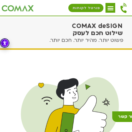
פורטל לקוחות
COMAX deSIGN
שילוט חכם לעסק
פשוט יותר. מהיר יותר. חכם יותר.
ר קשר