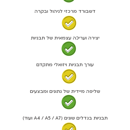
דשבורד מרכזי לניהול ובקרה
יצירה ועריכה עצמאית של תבניות
עורך תבניות ויזואלי מתקדם
שליפה מיידית של נתונים ומבצעים
תבניות בגדלים שונים (A4 / A5 / A7 ועוד)