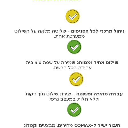
ניהול מרכזי לכל הסניפים
- שליטה מלאה על השילוט
ממערכת אחת.
שילוט אחיד וממותג
שמירה על שפה עיצובית
אחידה בכל הרשת.
עבודה מהירה ופשוטה
- יצירת שילוט תוך דקות
וללא תלות במעצב גרפי.
חיבור ישיר ל-COMAX
מחירים, מבצעים וקטלוג