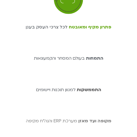
פתרון מקיף ומאובטח
לכל צרכי העסק בענן
התמחות
בעולם המסחר והקמעונאות
התממשקות
למגוון תוכנות ויישומים
מקופה ועד מאזן
מערכת ERP והנה"ח מקיפה