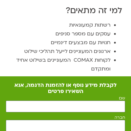
למי זה מתאים?
רשתות קמעונאיות
עסקים עם מספר סניפים
חנויות עם מבצעים דינמיים
ארגונים המעוניינים לייעל תהליכי שילוט
לקוחות COMAX המעוניינים בשילוט אחיד
ומתקדם
לקבלת מידע נוסף או להזמנת הדגמה, אנא
השאירו פרטים
שם
חברה