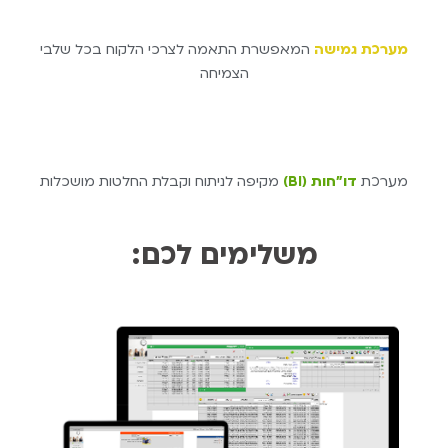
מערכת גמישה
המאפשרת התאמה לצרכי הלקוח בכל שלבי
הצמיחה
מערכת
דו"חות (BI)
מקיפה לניתוח וקבלת החלטות מושכלות
משלימים לכם: