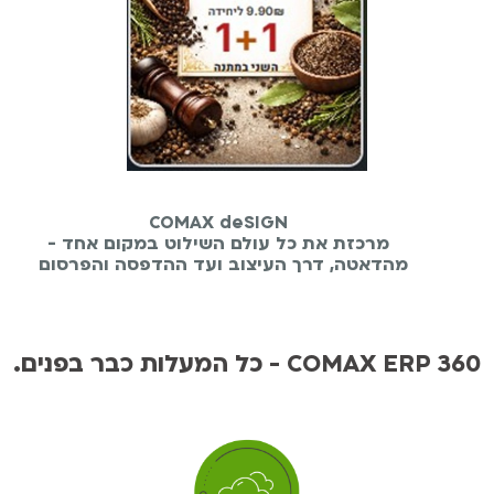
COMAX deSIGN
מרכזת את כל עולם השילוט במקום אחד -
מהדאטה, דרך העיצוב ועד ההדפסה והפרסום
.כל המעלות כבר בפנים - COMAX ERP 360