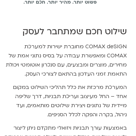
פשוט יותר. מהיר יותר. חכם יותר.
שילוט חכם שמתחבר לעסק
COMAX deSIGN מחוברת ישירות למערכת
COMAX ומאפשרת עבודה על בסיס נתוני אמת של
מחירים, מוצרים ומבצעים, עם סנכרון אוטומטי ויכולת
התאמת זמני העדכון בהתאם לצורכי העסק.
המערכת מרכזת את כלל תהליכי השילוט במקום
אחד – החל מעיצוב ועריכת תבניות, דרך שליפה
מיידית של נתונים ויצירת שילוטים מותאמים, ועד
ניהול, בקרה והפקה לכלל הסניפים.
באמצעות עורך תבניות ויזואלי מתקדם ניתן ליצור