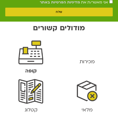
אני מאשר/ת את
מדיניות הפרטיות באתר
שלח
מודולים קשורים
מכירות
קופה
מלאי
קטלוג