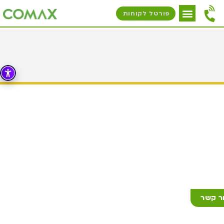
פורטל לקוחות
ר קשר