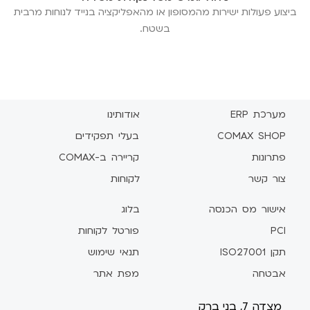
ביצוע פעולות ישירות מהמסופון או מהאפליקציה בנייד לנוחות מרבית
בשטח.
מערכת ERP
אודותינו
COMAX SHOP
בעלי תפקידים
פתרונות
קריירה ב-COMAX
צור קשר
לקוחות
אישור מס הכנסה
בלוג
PCI
פורטל לקוחות
תקן ISO27001
תנאי שימוש
אבטחה
מפת אתר
מצדה 7, בני ברק