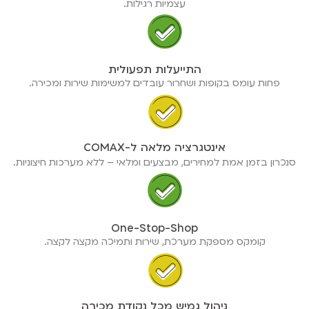
עצמיות רגילות.
התייעלות תפעולית
פחות עומס בקופות ושחרור עובדים למשימות שירות ומכירה.
אינטגרציה מלאה ל-COMAX
סנכרון בזמן אמת למחירים, מבצעים ומלאי – ללא מערכות חיצוניות.
One-Stop-Shop
קומקס מספקת מערכת, שירות ותמיכה מקצה לקצה.
ניהול גמיש מכל נקודת מכירה