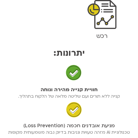
רכש
יתרונות:
חוויית קנייה מהירה ונוחה
קנייה ללא תורים ועם שליטה מלאה של הלקוח בתהליך.
מניעת אובדנים חכמה (Loss Prevention)
טכנולוגיית AI מזהה טעויות וגניבות בדיוק גבוה משמעותית מקופות