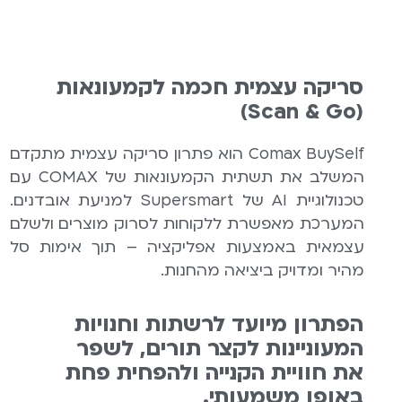
סריקה עצמית חכמה לקמעונאות
(Scan & Go)
Comax BuySelf הוא פתרון סריקה עצמית מתקדם
המשלב את תשתית הקמעונאות של COMAX עם
טכנולוגיית AI של Supersmart למניעת אובדנים.
המערכת מאפשרת ללקוחות לסרוק מוצרים ולשלם
עצמאית באמצעות אפליקציה – תוך אימות סל
מהיר ומדויק ביציאה מהחנות.
הפתרון מיועד לרשתות וחנויות
המעוניינות לקצר תורים, לשפר
את חוויית הקנייה ולהפחית פחת
באופן משמעותי.