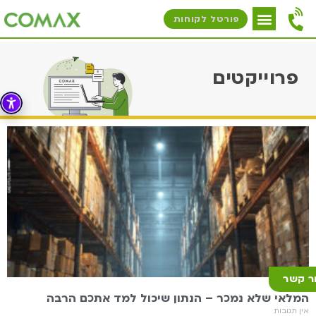
פורטל לקוחות
פרוייקטים
ר קשר
המלאי שלא נמכר – הנתון שיכול למד אתכם הרבה
אין תגובות