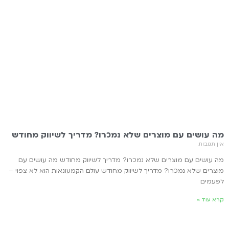
מה עושים עם מוצרים שלא נמכרו? מדריך לשיווק מחודש
אין תגובות
מה עושים עם מוצרים שלא נמכרו? מדריך לשיווק מחודש מה עושים עם
מוצרים שלא נמכרו? מדריך לשיווק מחודש עולם הקמעונאות הוא לא צפוי –
לפעמים
קרא עוד »