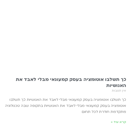
כך תשלבו אוטומציה בעסק קמעונאי מבלי לאבד את
האנושיות
אין תגובות
כך תשלבו אוטומציה בעסק קמעונאי מבלי לאבד את האנושיות כך תשלבו
אוטומציה בעסק קמעונאי מבלי לאבד את האנושיות בתקופה שבה טכנולוגיה
מתקדמת חודרת לכל תחום
קרא עוד »