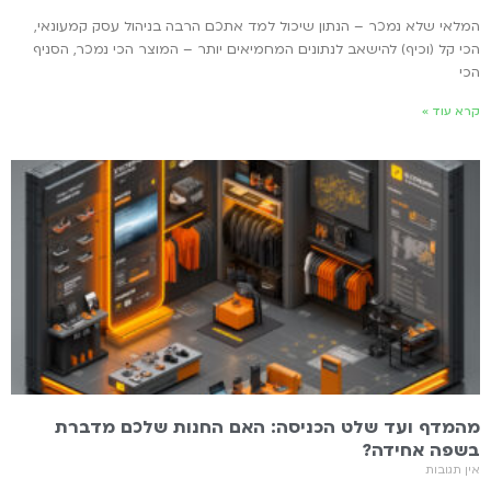
המלאי שלא נמכר – הנתון שיכול למד אתכם הרבה בניהול עסק קמעונאי,
הכי קל (וכיף) להישאב לנתונים המחמיאים יותר – המוצר הכי נמכר, הסניף
הכי
קרא עוד »
מהמדף ועד שלט הכניסה: האם החנות שלכם מדברת
בשפה אחידה?
אין תגובות