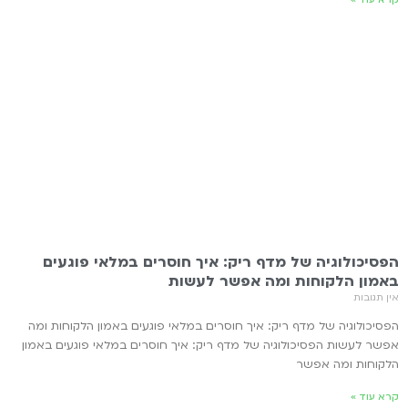
קרא עוד »
הפסיכולוגיה של מדף ריק: איך חוסרים במלאי פוגעים
באמון הלקוחות ומה אפשר לעשות
אין תגובות
הפסיכולוגיה של מדף ריק: איך חוסרים במלאי פוגעים באמון הלקוחות ומה
אפשר לעשות הפסיכולוגיה של מדף ריק: איך חוסרים במלאי פוגעים באמון
הלקוחות ומה אפשר
קרא עוד »