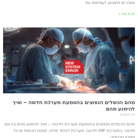
ומוכרים לחוצים, לעולמות של
קרא עוד »
מהם הכשלים הנפוצים בהטמעת מערכת חדשה – ואיך
להימנע מהם
אין תגובות
מהם הכשלים הנפוצים בהטמעת מערכת חדשה – ואיך להימנע מהם בין אם
מדובר במערכת ERP חדשה, מערכת לניהול מלאי, קופות חכמות או כל
פתרון טכנולוגי