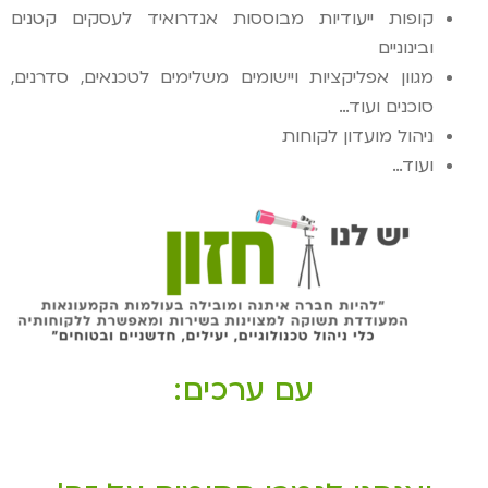
קופות ייעודיות מבוססות אנדרואיד לעסקים קטנים
ובינוניים
מגוון אפליקציות ויישומים משלימים לטכנאים, סדרנים,
סוכנים ועוד…
ניהול מועדון לקוחות
ועוד…
עם ערכים: