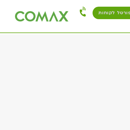
ורטל לקוחות