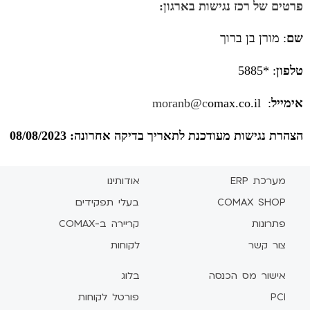
פרטים של רכז נגישות בארגון
:
שם
: מורן בן ברוך
טלפון
: *5885
אימייל
:
omax.co.il
moranb@c
הצהרת נגישות מעודכנת לתאריך בדיקה אחרונה: 08/08/2023
מערכת ERP
אודותינו
COMAX SHOP
בעלי תפקידים
פתרונות
קריירה ב-COMAX
צור קשר
לקוחות
אישור מס הכנסה
בלוג
PCI
פורטל לקוחות