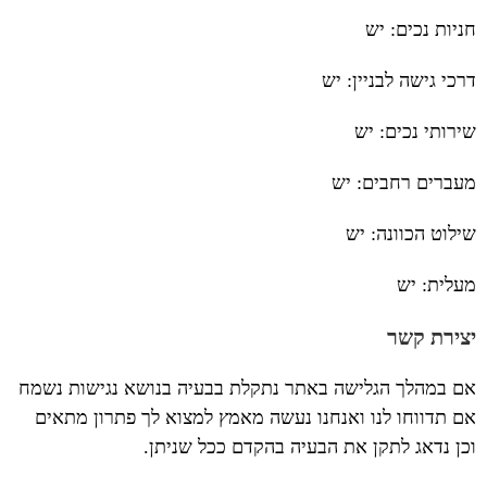
חניות נכים: יש
דרכי גישה לבניין: יש
שירותי נכים: יש
מעברים רחבים: יש
שילוט הכוונה: יש
מעלית: יש
יצירת קשר
אם במהלך הגלישה באתר נתקלת בבעיה בנושא נגישות נשמח
אם תדווחו לנו ואנחנו נעשה מאמץ למצוא לך פתרון מתאים
וכן נדאג לתקן את הבעיה בהקדם ככל שניתן.