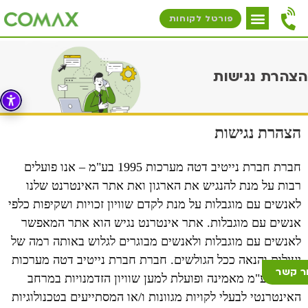
פורטל לקוחות
הצהרת נגישות
הצהרת נגישות
חברת חברת נייטיב דטה מערכות 1995 בע"מ – אנו פועלים
רבות על מנת להנגיש את הארגון ואת אתר האינטרנט שלנו
לאנשים עם מוגבלות על מנת לקדם שוויון זכויות ושקיפות כלפי
אנשים עם מוגבלות.
אתר אינטרנט נגיש הוא אתר המאפשר
לאנשים עם מוגבלות ולאנשים מבוגרים לגלוש באותה רמה של
יעילות והנאה ככל הגולשים. חברת חברת נייטיב דטה מערכות
ר קשר
1995 בע"מ
מאמינה ופועלת למען שוויון הזדמנויות במרחב
האינטרנטי לבעלי לקויות מגוונות ו/או המסתייעים בטכנולוגיות