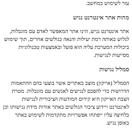
עזר לשימוש במחשב.
מהות אתר אינטרנט נגיש
אתר אינטרנט נגיש, הינו אתר המאפשר לאדם עם מוגבלות,
לגלוש באותה רמת יעילות והנאה כגולשים אחרים, תוך שימוש
ביכולות המערכת עליה הוא פועל ובאמצעות טכנולוגיות
מסייעות לנגישות.
סמליל נגישות
הסמליל (אייקון) מוצב באתרים אשר בוצעו בהם ההתאמות
הדרושות כדי להפכם לנגישים לאנשים עם מוגבלות. מטרת
הצבת האייקון היא קידום המודעות הציבורית לנגישות
לאינטרנט ויידוע ציבור הגולשים באתר אודות מידת נגישותו וכן
בלחיצה עליו ייפתחו אפשרויות מתקדמות לשימוש באתר
באופן נגיש.