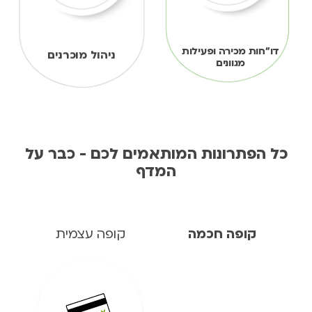
דו"חות מכירה ופעילות
ניהול מוכרנים
מגוונים
כל הפתרונות המותאמים לכם - כבר על
המדף
קופה חכמה
קופה עצמית