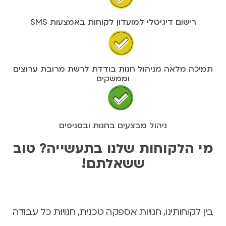
רישום דיגיטלי למועדון לקוחות באמצעות SMS
תמיכה מלאה מניהול חנות בודדת לרשת מרובת ערוצים
וממשקים
ניהול מבצעים בחנות ובסניפים
מי הלקוחות שלנו בתעשייה? טוב
ששאלתם!
בין לקוחותינו, חנויות אספקה טכנית, חנויות כל עבודה