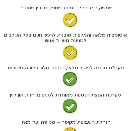
ממשק ידידותי להזמנות מספקים ובין מחסנים
אוטומציה מלאה והמלצות מובנות לרכש חכם בכל השלבים
למניעת טעויות אנוש
מערכת חכמה לניהול מלאי, רכש וקטלוג בצורה מיטבית
מערכת הפצת הזמנות מאוחדת לסניפים וחנות און ליין
הנהלת חשבונות מקיפה – מקופה ועד מאזן