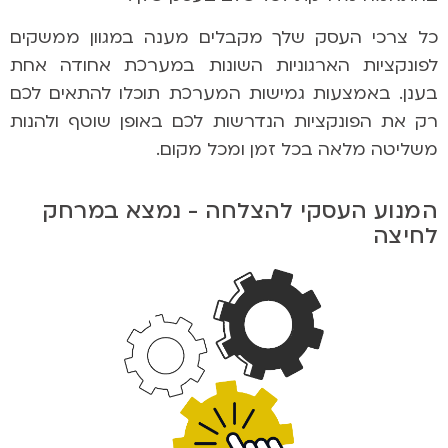
כל צרכי העסק שלך מקבלים מענה במגוון ממשקים
לפונקציות הארגוניות השונות במערכת אחודה אחת
בענן. באמצעות גמישות המערכת תוכלו להתאים לכם
רק את הפונקציות הנדרשות לכם באופן שוטף ולהנות
משליטה מלאה בכל זמן ומכל מקום.
המנוע העסקי להצלחה - נמצא במרחק
לחיצה​