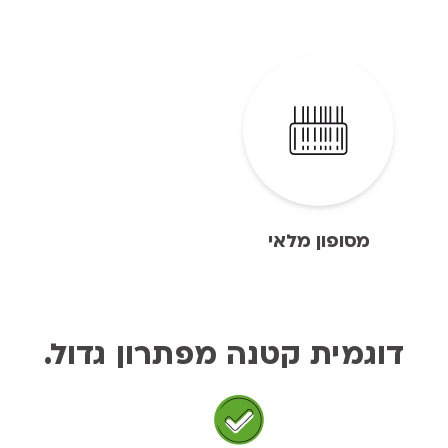
מסופון מלאי
דוגמית קטנה מפתרון גדול.