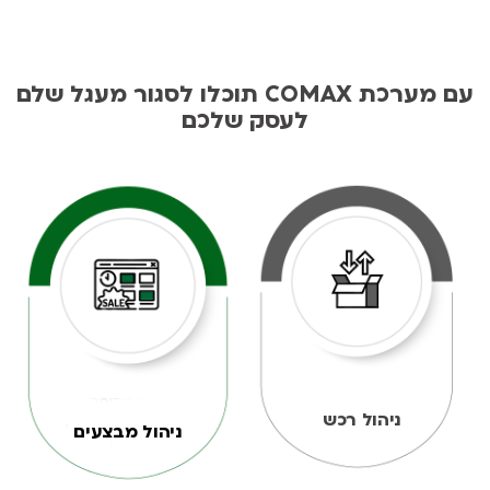
עם מערכת COMAX תוכלו לסגור מעגל שלם
לעסק שלכם
ניהול רכש
ניהול מבצעים