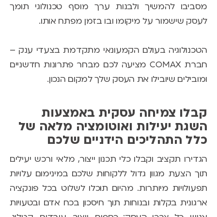
מסביבו להמשיך ולבנות ערך מוסף טכנולוגי תומך
לעסק שישמור על מיקומו ובו בזמן מפתח אותו.
הטכנולוגיה בעולם הקמעונאי מתקדמת בצעדי ענק –
חברת COMAX מציעה לכם מבחר פתרונות חדשניים
ומובילים שיובילו את העסק שלך למקום הנכון.
קבלו צמיחה עסקית באמצעות
השגת יעילות ואוטומציה מלאה של
כלל התהליכים הידניים שלכם
הגדירו תקציב וקבלו כלי תכנון ייצור, מלאי ורכש יעילים
תוך הצעת מגוון גדול ללקוחות שלכם במינימום עלויות
תפעולויות מיותרות. מהיום תוכלו לשלוט בכל פונקציה
ארגונית בקלות ובנוחות תוך חיסכון בכח אדם ובטעויות