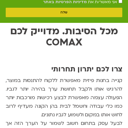
אני מאשר/ת את
מדיניות הפרטיות באתר
שלח
מכל הסיבות. מדוייק לכם
COMAX
צרו לכם יתרון תחרותי
קנייה בחנות פיזית מאפשרת ללקוח להתנסות במוצר,
להרגיש אותו ולקבל תחושת ערך בהירה יותר לגביו.
הפעולה עצמה מאפשרת לבצע רכישות מורכבות יותר
כמו כלי עבודה וחשמל לבית בהן הקונה מעדיף לרוב
לחוש אותו במקום ולשמוע לגביו נתונים.
לבעל עסק בתחום חשוב לשמור על הערך הזה אך