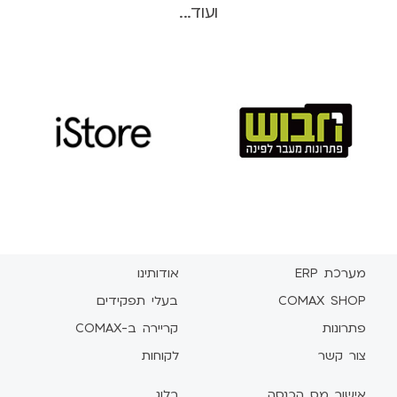
ועוד...
מערכת ERP
אודותינו
COMAX SHOP
בעלי תפקידים
פתרונות
קריירה ב-COMAX
צור קשר
לקוחות
אישור מס הכנסה
בלוג