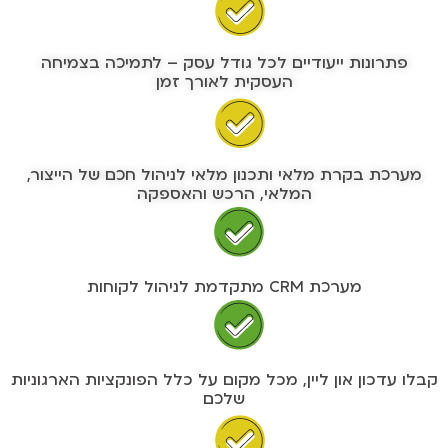
פתרונות ייעודיים לכל גודל עסק – לתמיכה בצמיחה
העסקית לאורך זמן
מערכת בקרת מלאי ותכנון מלאי לניהול חכם של הייצור,
המלאי, הרכש והאספקה
מערכת CRM מתקדמת לניהול לקוחות
קבלו עדכון און ליין, מכל מקום על כלל הפונקציות הארגוניות
שלכם