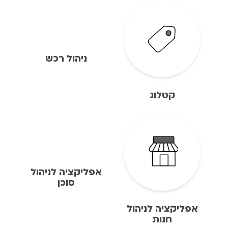
ניהול רכש
קטלוג
אפליקציה לניהול
סוכן
אפליקציה לניהול
חנות