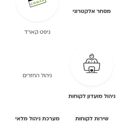
מסחר אלקטרוני
גיפט קארד
ניהול החזרים
ניהול מועדון לקוחות
שירות לקוחות
מערכת ניהול מלאי