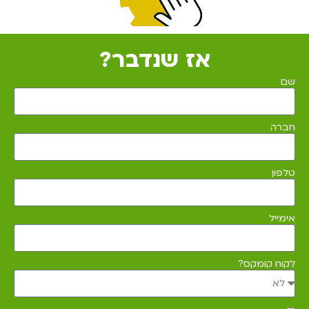
אז שנדבר?
שם
חברה
טלפון
אימייל
לקוח קומקס?