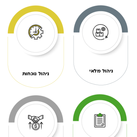
ניהול מלאי
ניהול נוכחות