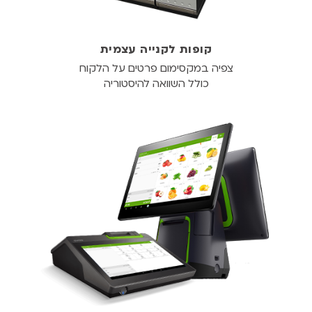
קופות לקנייה עצמית
צפיה במקסימום פרטים על הלקוח
כולל השוואה להיסטוריה