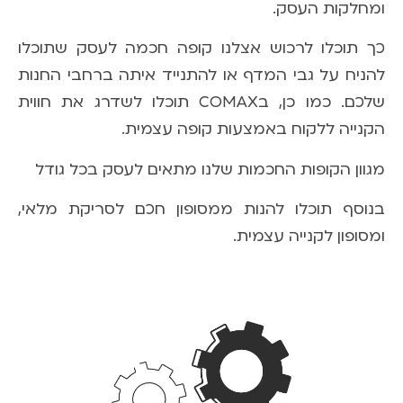
ומחלקות העסק.
כך תוכלו לרכוש אצלנו קופה חכמה לעסק שתוכלו
להניח על גבי המדף או להתנייד איתה ברחבי החנות
שלכם. כמו כן, בCOMAX תוכלו לשדרג את חווית
הקנייה ללקוח באמצעות קופה עצמית.
מגוון הקופות החכמות שלנו מתאים לעסק בכל גודל
בנוסף תוכלו להנות ממסופון חכם לסריקת מלאי,
ומסופון לקנייה עצמית.