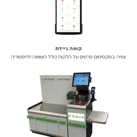
קופה ניידת
צפיה במקסימום פרטים על הלקוח כולל השוואה להיסטוריה