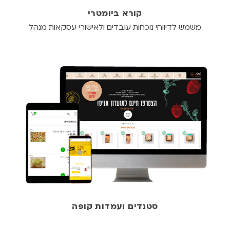
קורא ביומטרי
משמש לדיווחי נוכחות עובדים ולאישורי עסקאות מנהל
סטנדים ועמדות קופה