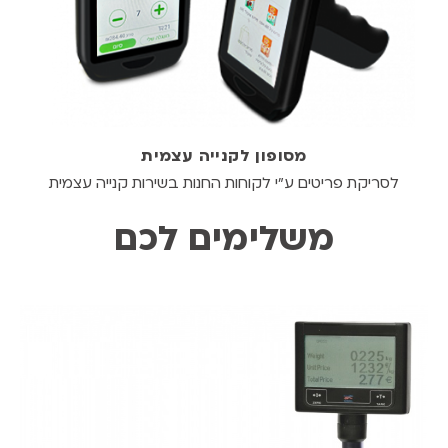
מסופון לקנייה עצמית
לסריקת פריטים ע"י לקוחות החנות בשירות קנייה עצמית
משלימים לכם