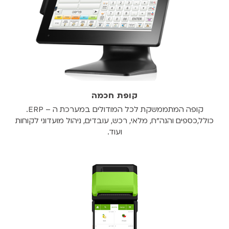
קופת חכמה
קופה המתממשקת לכל המודולים במערכת ה – ERP.
כולל,כספים והנה"ח, מלאי, רכש, עובדים, ניהול מועדוני לקוחות
ועוד.