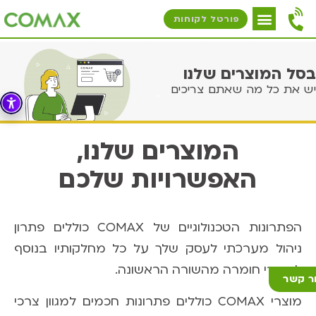
פורטל לקוחות
בסל המוצרים שלנו
יש את כל מה שאתם צריכים
המוצרים שלנו,
האפשרויות שלכם
הפתרונות הטכנולוגיים של COMAX כוללים פתרון
ניהול מערכתי לעסק שלך על כל מחלקותיו בנוסף
למוצרי חומרה מהשורה הראשונה.
ר קשר
מוצרי COMAX כוללים פתרונות חכמים למגוון צרכי