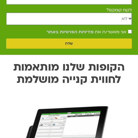
לקוח קומקס?
אני מאשר/ת את
מדיניות הפרטיות באתר
שלח
הקופות שלנו מותאמות
לחווית קנייה מושלמת