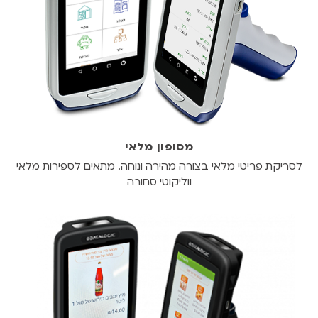
מסופון מלאי
לסריקת פריטי מלאי בצורה מהירה ונוחה. מתאים לספירות מלאי
ווליקוטי סחורה