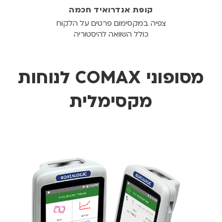
קופת אנדרואיד חכמה
צפיה במקסימום פרטים על הלקוח
כולל השוואה להיסטוריה
מסופוני COMAX לנוחות
מקסימלית