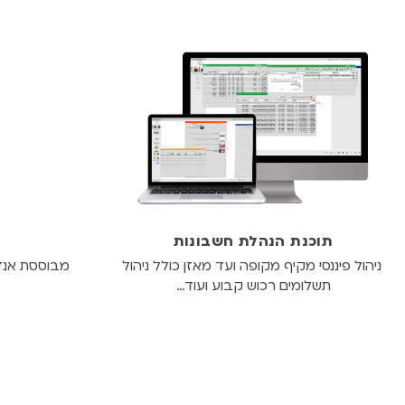
תוכנת הנהלת חשבונות
ניהול פיננסי מקיף מקופה ועד מאזן כולל ניהול
מבוססת אנדר
תשלומים רכוש קבוע ועוד…