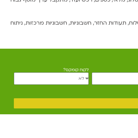
, תעודות החזר, חשבוניות, חשבוניות מרכזות, ניתוח
לקוח קומקס?