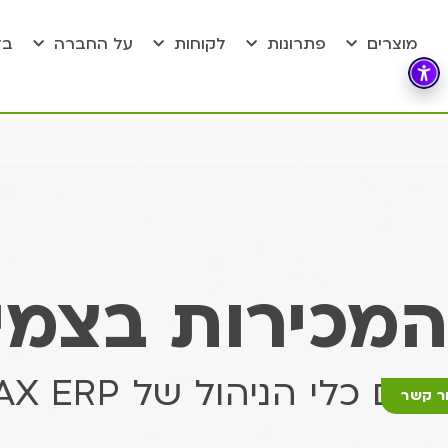
מוצרים
פתרונות
לקוחות
על החברה
בל
המכירות בצמי
עם כלי הניהול של COMAX ERP
ר קשר