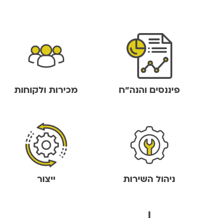
פיננסים והנה"ח
מכירות ולקוחות
ניהול השירות
ייצור