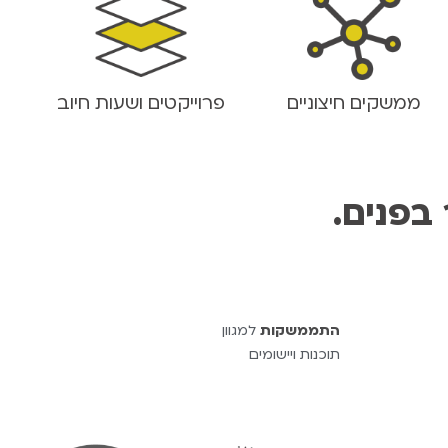
ממשקים חיצוניים
פרוייקטים ושעות חיוב
התממשקות
למגוון
תוכנות ויישומים