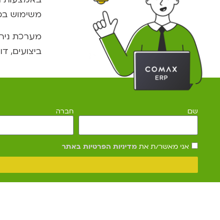
משימוש במ
מערכת ניהו
ביצועים, דו
שם
חברה
אני מאשר/ת את
מדיניות הפרטיות באתר