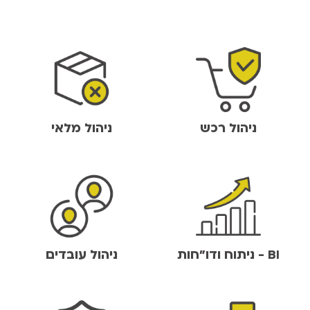
ניהול רכש
ניהול מלאי
BI - ניתוח ודו"חות
ניהול עובדים