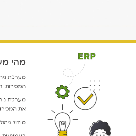
מהי מע
מערכת ניהו
המכירות וה
מערכת ניהו
את המכירות
מודול ניהול הזמנות ומ
באמצעות הת