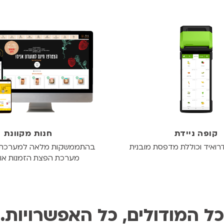
קופה ניידת
חנות מקוונת
ואיד וכוללת מדפסת מובנית
מערכת הפצת הזמנות אוט
כל המודולים, כל האפשרויות.