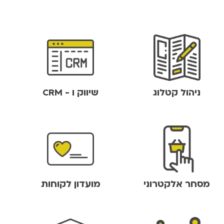
ניהול קטלוג
שיווק ו - CRM
מסחר אלקטרוני
מועדון לקוחות