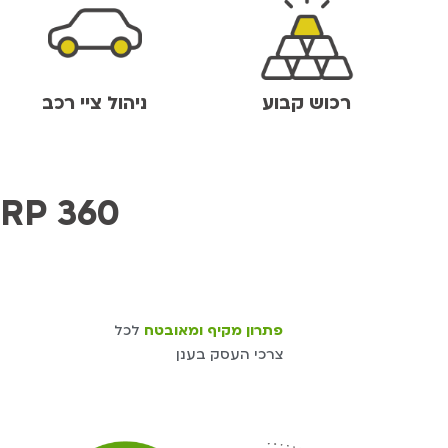
רכוש קבוע
ניהול ציי רכב
.כל המעלות כבר
פתרון מקיף ומאובטח
לכל
צרכי העסק בענן