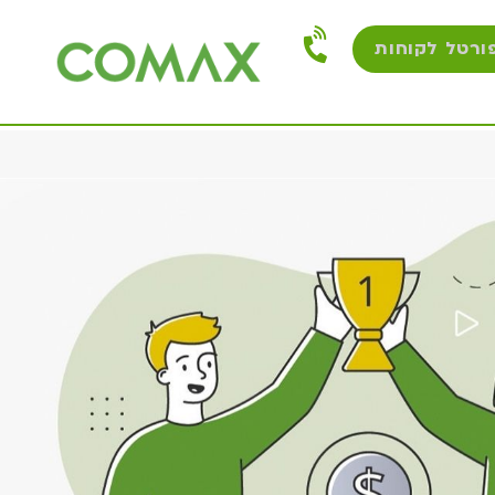
ורטל לקוחות