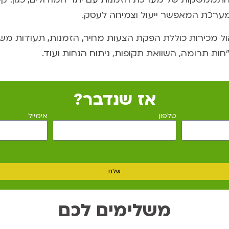
ערכת המאפשר ייעול וצמיחה לעסק.
ל מכירות כוללת הפקת הצעות מחיר, הזמנות, תעודות משלוח
"חות תרומה, השוואת תקופות, ניתוח הנחות ועוד.
אז שנדבר?
טלפון
אימייל
שלח
משלימים לכם