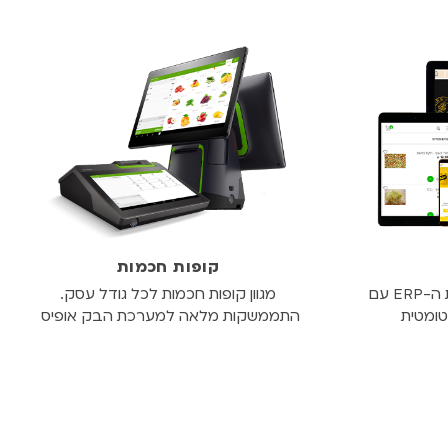
קופות חכמות
בהתממשקות מלאה למערכת ה-ERP עם
מגוון קופות חכמות לכל גודל עסק.
ומטית
התממשקות מלאה למערכת הבק אופיס