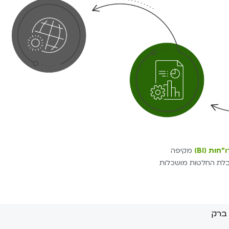
"חות (BI)
מקיפה
בלת החלטות מושכלות