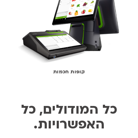
קופות חכמות
כל המודולים, כל
האפשרויות.