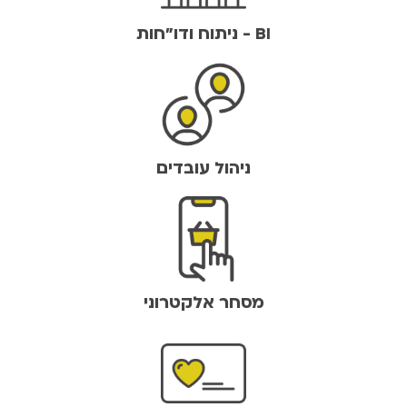
BI - ניתוח ודו"חות
ניהול עובדים
מסחר אלקטרוני