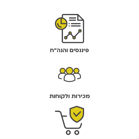
פיננסים והנה"ח
מכירות ולקוחות