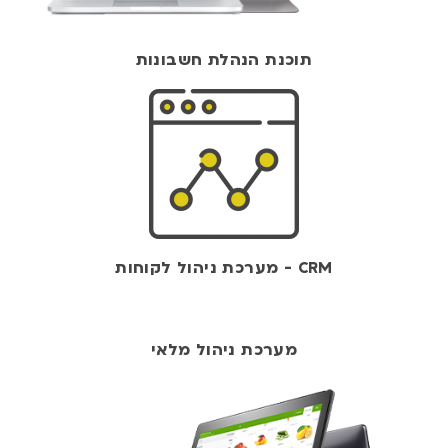
תוכנת הנהלת חשבונות
CRM - מערכת ניהול לקוחות
מערכת ניהול מלאי