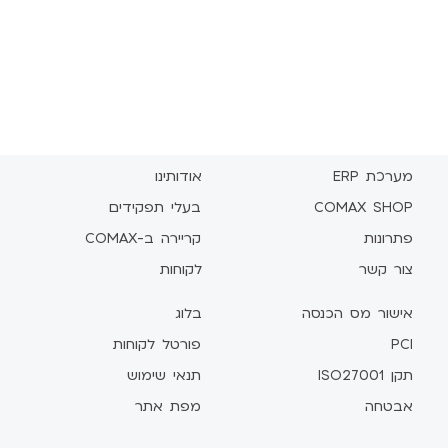
מערכת ERP
אודותינו
COMAX SHOP
בעלי תפקידים
פתרונות
קריירה ב-COMAX
צור קשר
לקוחות
אישור מס הכנסה
בלוג
PCI
פורטל לקוחות
תקן ISO27001
תנאי שימוש
אבטחה
מפת אתר