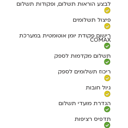
לבצע הוראות תשלום, ופקודות תשלום
פיצול תשלומים
רישום פקודת יומן אוטומטית במערכת
COMAX
תשלום מקדמות לספק
ריכוז תשלומים לספק
גיול חובות
הגדרת מועדי תשלום
תדפיס רציפות