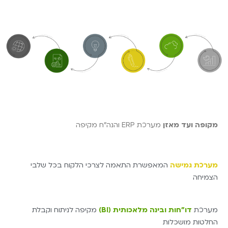
מקופה ועד מאזן
מערכת ERP והנה"ח מקיפה
מערכת גמישה
המאפשרת התאמה לצרכי הלקוח בכל שלבי
הצמיחה
מערכת
דו"חות ובינה מלאכותית (BI)
מקיפה לניתוח וקבלת
החלטות מושכלות