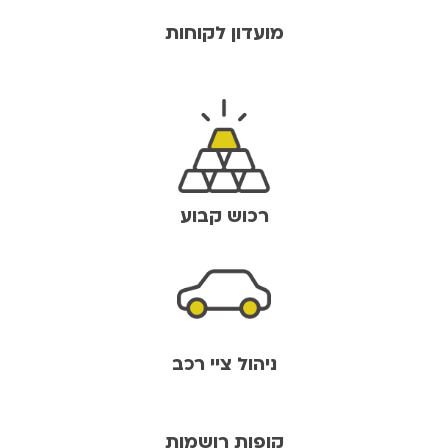
מועדון לקוחות
רכוש קבוע
ניהול ציי רכב
קופות רושמות