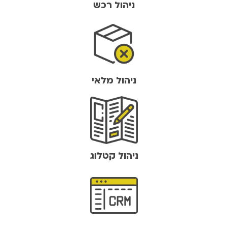
ניהול רכש
ניהול מלאי
ניהול קטלוג