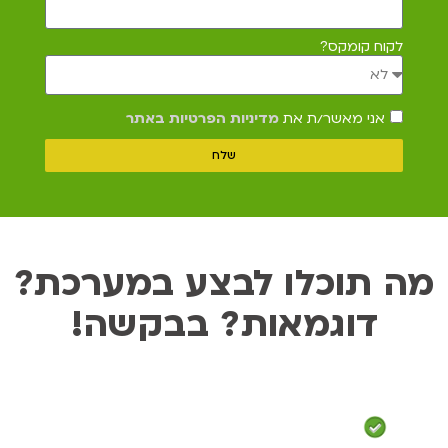
לקוח קומקס?
אני מאשר/ת את
מדיניות הפרטיות באתר
שלח
מה תוכלו לבצע במערכת?
דוגמאות? בבקשה!