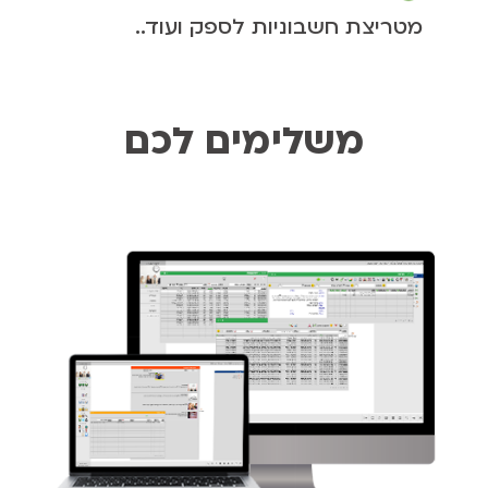
מטריצת חשבוניות לספק ועוד..
משלימים לכם