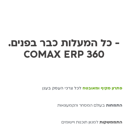
.כל המעלות כבר בפנים -
COMAX ERP 360
פתרון מקיף ומאובטח
לכל צרכי העסק בענן
התמחות
בעולם המסחר והקמעונאות
התממשקות
למגוון תוכנות ויישומים