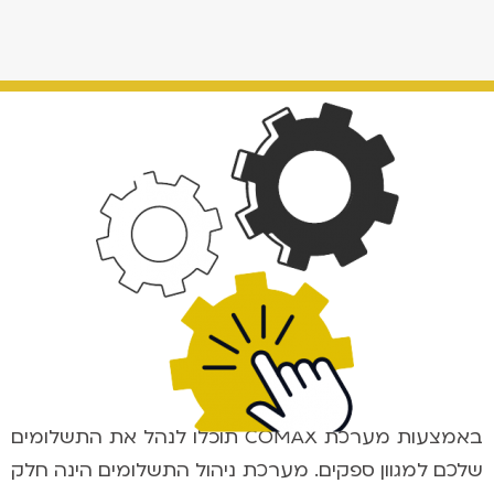
באמצעות מערכת
COMAX
תוכלו לנהל את התשלומים
שלכם למגוון ספקים. מערכת ניהול התשלומים הינה חלק