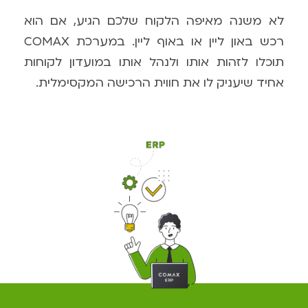
לא משנה מאיפה הלקוח שלכם הגיע, אם הוא
רכש באון ליין או באוף ליין. במערכת
COMAX
תוכלו לזהות אותו ולנהל אותו במועדון לקוחות
אחיד שיעניק לו את חווית הרכישה המקסימלית.