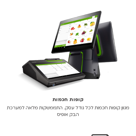
קופות חכמות
מגוון קופות חכמות לכל גודל עסק. התממשקות מלאה למערכת
הבק אופיס