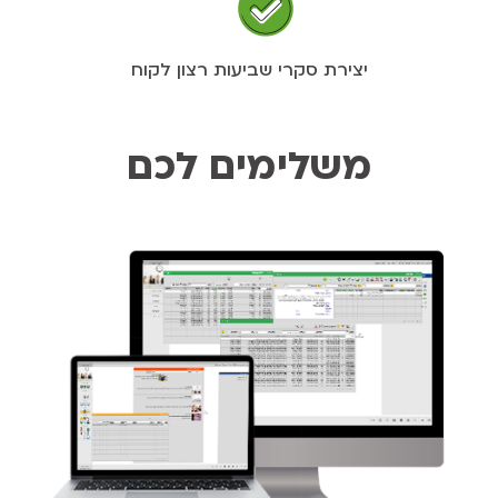
יצירת סקרי שביעות רצון לקוח
משלימים לכם