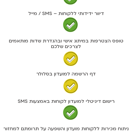
דיוור ידידותי ללקוחות – SMS / מייל
טופס הצטרפות במיתוג אישי ובהגדרת שדות מותאמים
לצרכים שלכם
דף הרשמה למועדון בסלולר
רישום דיגיטלי למועדון לקוחות באמצעות SMS
ניתוח מכירות ללקוחות מועדון והשפעה על תרומתם למחזור