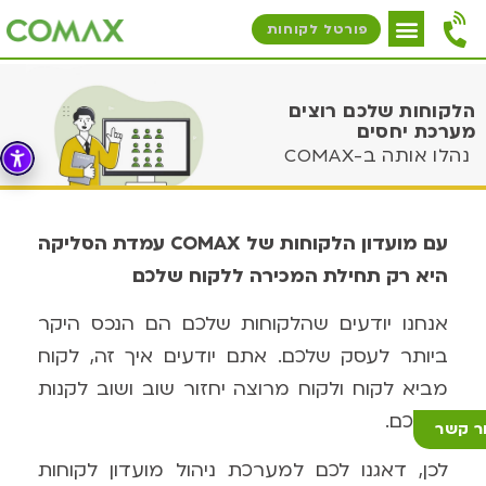
פורטל לקוחות
הלקוחות שלכם רוצים
מערכת יחסים
נהלו אותה ב-COMAX
עם מועדון הלקוחות של COMAX עמדת הסליקה
היא רק תחילת המכירה ללקוח שלכם
אנחנו יודעים שהלקוחות שלכם הם הנכס היקר
ביותר לעסק שלכם. אתם יודעים איך זה, לקוח
מביא לקוח
ולקוח מרוצה יחזור שוב ושוב לקנות
אצלכם.
ר קשר
לכן, דאגנו לכם למערכת ניהול מועדון לקוחות