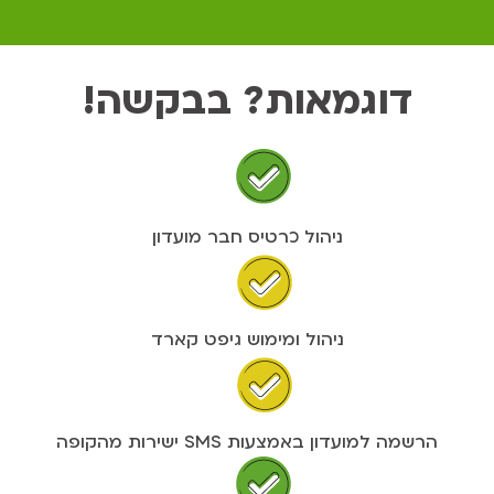
דוגמאות? בבקשה!
ניהול כרטיס חבר מועדון
ניהול ומימוש גיפט קארד
הרשמה למועדון באמצעות SMS ישירות מהקופה