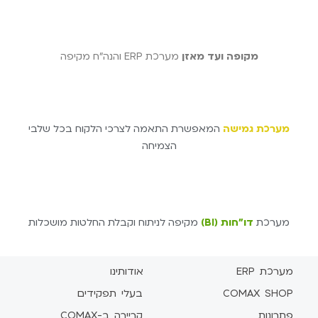
מקופה ועד מאזן
מערכת ERP והנה"ח מקיפה
מערכת גמישה
המאפשרת התאמה לצרכי הלקוח בכל שלבי
הצמיחה
מערכת
דו"חות (BI)
מקיפה לניתוח וקבלת החלטות מושכלות
מערכת ERP
אודותינו
COMAX SHOP
בעלי תפקידים
פתרונות
קריירה ב-COMAX