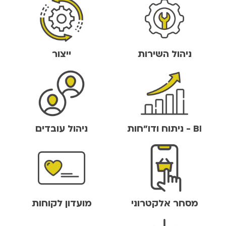
ניהול השירות
ייצור
BI - ניתוח ודו"חות
ניהול עובדים
מסחר אלקטרוני
מועדון לקוחות