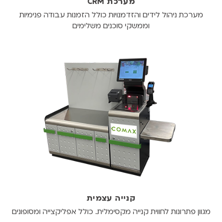
מערכת CRM
מערכת ניהול לידים והזדמנויות כולל הזמנות עבודה פנימיות
וממשקי סוכנים משלימים
קנייה עצמית
מגוון פתרונות לחווית קנייה מקסימלית. כולל אפליקצייה ומסופונים