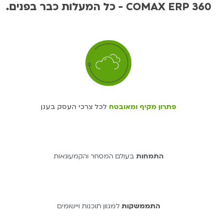
.כל המעלות כבר בפנים - COMAX ERP 360
פתרון מקיף ומאובטח
לכל צרכי העסק בענן
התמחות
בעולם המסחר והקמעונאות
התממשקות
למגוון תוכנות ויישומים