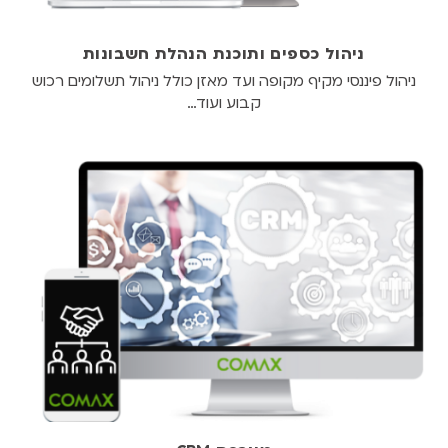
ניהול כספים ותוכנת הנהלת חשבונות
ניהול פיננסי מקיף מקופה ועד מאזן כולל ניהול תשלומים רכוש
קבוע ועוד…