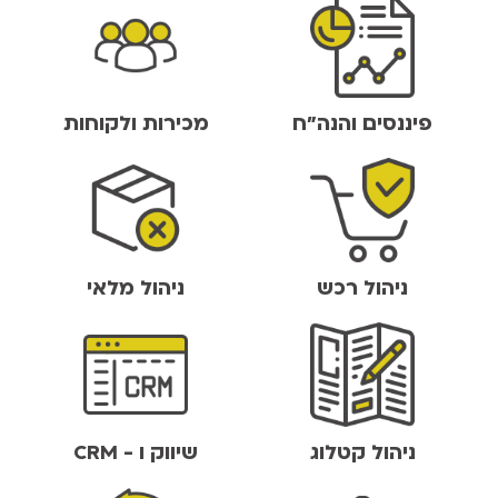
פיננסים והנה"ח
מכירות ולקוחות
ניהול רכש
ניהול מלאי
ניהול קטלוג
שיווק ו - CRM