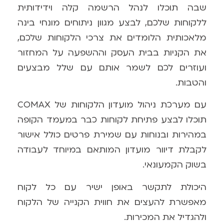
שבה תוכלו לנהל הרשמה קלה וידידותית
ללקוחות שלכם, לבצע מגוון ניתוחים מונחי בינה
מלאכותית הלומדים את צרכי הלקוחות שלכם,
את הקניות בבית העסק וההשפעה על המחזור
ועוזרים לכם לשמר אותם עם שלל מבצעים
והטבות.
עם מערכת ניהול מועדון הלקוחות של
COMAX
תוכלו לבצע פתיחת לקוחות כבר במעמד הקופה
במהירות ובנוחות עם שמירת פרטים כולל אישור
לקבלת דיוור מועדון המותאם במיוחד לעבודה
בשוק הקמעונאי.
היכולת לתקשר באופן ישיר עם כל לקוח
מאפשרת להעצים את חווית הקנייה של הלקוח
ולהגדיל את המכירות.