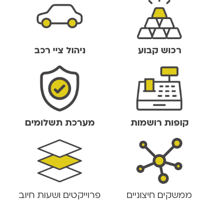
רכוש קבוע
ניהול ציי רכב
קופות רושמות
מערכת תשלומים
ממשקים חיצוניים
פרוייקטים ושעות חיוב