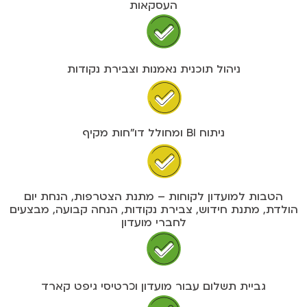
העסקאות
ניהול תוכנית נאמנות וצבירת נקודות
ניתוח BI ומחולל דו"חות מקיף
הטבות למועדון לקוחות – מתנת הצטרפות, הנחת יום
הולדת, מתנת חידוש, צבירת נקודות, הנחה קבועה, מבצעים
לחברי מועדון
גביית תשלום עבור מועדון וכרטיסי גיפט קארד