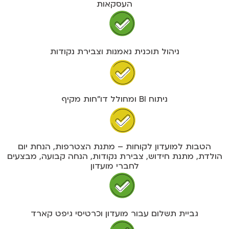
העסקאות
ניהול תוכנית נאמנות וצבירת נקודות
ניתוח BI ומחולל דו"חות מקיף
הטבות למועדון לקוחות – מתנת הצטרפות, הנחת יום
הולדת, מתנת חידוש, צבירת נקודות, הנחה קבועה, מבצעים
לחברי מועדון
גביית תשלום עבור מועדון וכרטיסי גיפט קארד