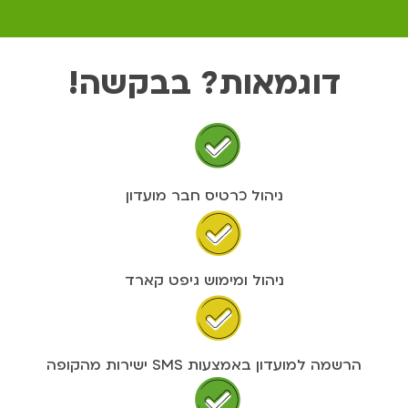
דוגמאות? בבקשה!
ניהול כרטיס חבר מועדון
ניהול ומימוש גיפט קארד
הרשמה למועדון באמצעות SMS ישירות מהקופה