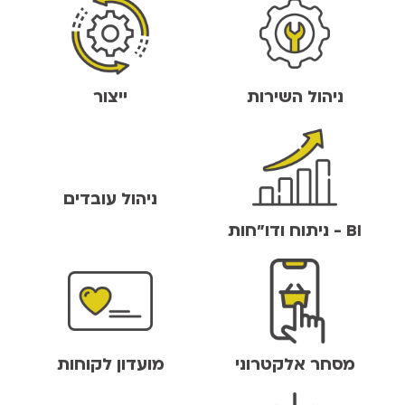
ניהול השירות
ייצור
ניהול עובדים
BI - ניתוח ודו"חות
מסחר אלקטרוני
מועדון לקוחות