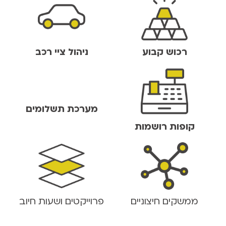
רכוש קבוע
ניהול ציי רכב
מערכת תשלומים
קופות רושמות
ממשקים חיצוניים
פרוייקטים ושעות חיוב