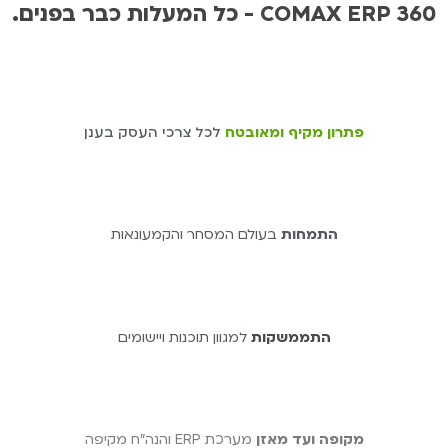
.כל המעלות כבר בפנים - COMAX ERP 360
פתרון מקיף ומאובטח
לכל צרכי העסק בענן
התמחות
בעולם המסחר והקמעונאות
התממשקות
למגוון תוכנות ויישומים
מקופה ועד מאזן
מערכת ERP והנה"ח מקיפה