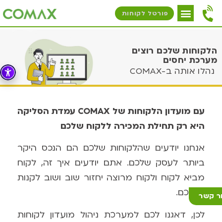
פורטל לקוחות
הלקוחות שלכם רוצים
מערכת יחסים
נהלו אותה ב-COMAX
עם מועדון הלקוחות של COMAX עמדת הסליקה
היא רק תחילת המכירה ללקוח שלכם
אנחנו יודעים שהלקוחות שלכם הם הנכס היקר
ביותר לעסק שלכם. אתם יודעים איך זה, לקוח
מביא לקוח
ולקוח מרוצה יחזור שוב ושוב לקנות
אצלכם.
ר קשר
לכן, דאגנו לכם למערכת ניהול מועדון לקוחות