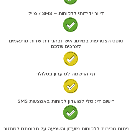
דיוור ידידותי ללקוחות – SMS / מייל
טופס הצטרפות במיתוג אישי ובהגדרת שדות מותאמים
לצרכים שלכם
דף הרשמה למועדון בסלולר
רישום דיגיטלי למועדון לקוחות באמצעות SMS
ניתוח מכירות ללקוחות מועדון והשפעה על תרומתם למחזור