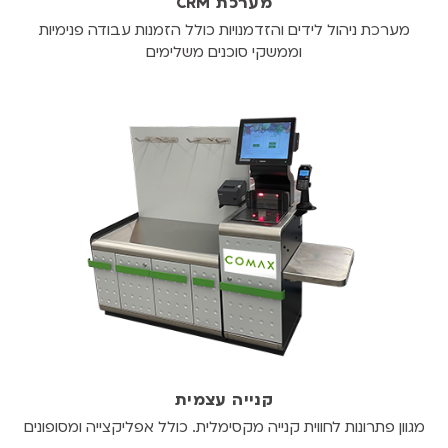
מערכת CRM
מערכת ניהול לידים והזדמנויות כולל הזמנות עבודה פנימיות
וממשקי סוכנים משלימים
קנייה עצמית
מגוון פתרונות לחווית קנייה מקסימלית. כולל אפליקצייה ומסופונים