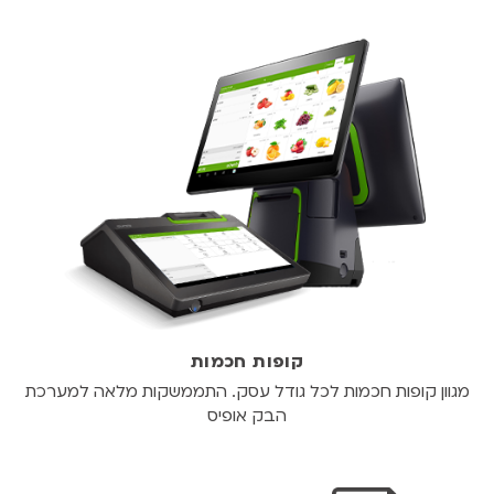
קופות חכמות
מגוון קופות חכמות לכל גודל עסק. התממשקות מלאה למערכת
הבק אופיס