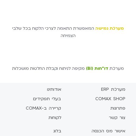
מערכת גמישה
המאפשרת התאמה לצרכי הלקוח בכל שלבי
הצמיחה
מערכת
דו"חות (BI)
מקיפה לניתוח וקבלת החלטות מושכלות
מערכת ERP
אודותינו
COMAX SHOP
בעלי תפקידים
פתרונות
קריירה ב-COMAX
צור קשר
לקוחות
אישור מס הכנסה
בלוג