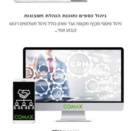
ניהול כספים ותוכנת הנהלת חשבונות
ניהול פיננסי מקיף מקופה ועד מאזן כולל ניהול תשלומים רכוש
קבוע ועוד…