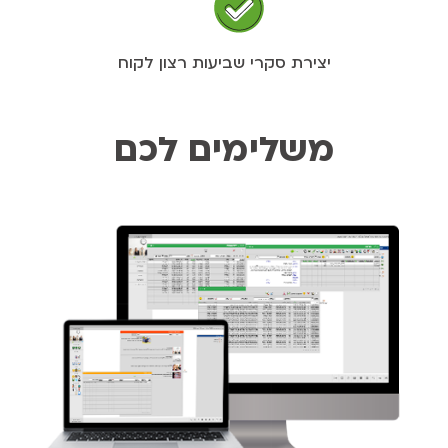
יצירת סקרי שביעות רצון לקוח
משלימים לכם