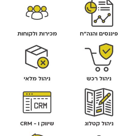
פיננסים והנה"ח
מכירות ולקוחות
ניהול רכש
ניהול מלאי
ניהול קטלוג
שיווק ו - CRM