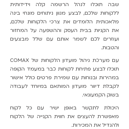
שבה תוכלו לנהל הרשמה קלה וידידותית
ללקוחות שלכם, לבצע מגוון ניתוחים מונחי בינה
מלאכותית הלומדים את צרכי הלקוחות שלכם,
את הקניות בבית העסק וההשפעה על המחזור
ועוזרים לכם לשמר אותם עם שלל מבצעים
והטבות.
עם מערכת ניהול מועדון הלקוחות של
COMAX
תוכלו לבצע פתיחת לקוחות כבר במעמד הקופה
במהירות ובנוחות עם שמירת פרטים כולל אישור
לקבלת דיוור מועדון המותאם במיוחד לעבודה
בשוק הקמעונאי.
היכולת לתקשר באופן ישיר עם כל לקוח
מאפשרת להעצים את חווית הקנייה של הלקוח
ולהגדיל את המכירות.