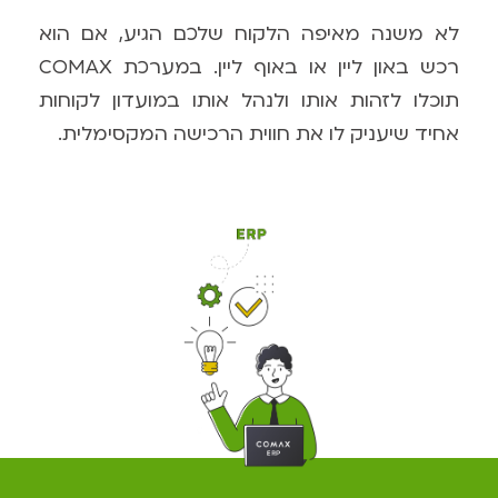
לא משנה מאיפה הלקוח שלכם הגיע, אם הוא
רכש באון ליין או באוף ליין. במערכת
COMAX
תוכלו לזהות אותו ולנהל אותו במועדון לקוחות
אחיד שיעניק לו את חווית הרכישה המקסימלית.