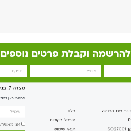
להרשמה וקבלת פרטים נוספים
מצדה 7, בני ברק
הרשמו כאן לניוז
שור מס הכנסה
בלוג
P
פורטל לקוחות
אני מאשר/
ISO2700
תנאי שימוש