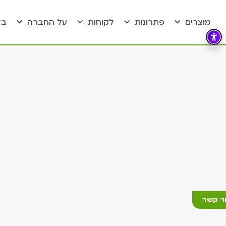
מוצרים
פתרונות
לקוחות
על החברה
בל
ר קשר