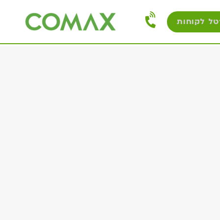
טל לקוחות