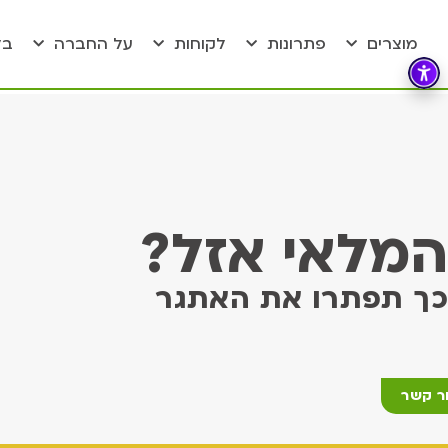
מוצרים
פתרונות
לקוחות
על החברה
בל
המלאי אזל?
כ
ך תפתרו את האתגר
ר קשר