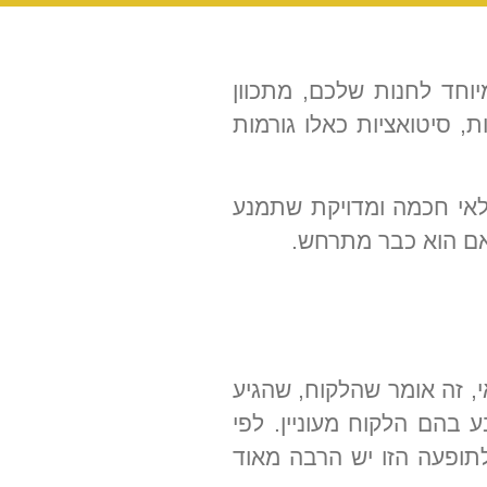
וחד לחנות שלכם, מתכוון
 סיטואציות כאלו גורמות
לאי חכמה ומדויקת שתמנע
אם הוא כבר מתרחש.
י, זה אומר שהלקוח, שהגיע
 בהם הלקוח מעוניין. לפי
זל, ולתופעה הזו יש הרבה מאוד