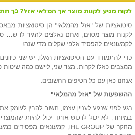
לקוח מגיע לקנות מוצר אך המלאי אזל? כך תתמ
סיטואציות של "אזל מהמלאי" הן סיטואציות מבאסו
לקנות מוצר מסוים, ואתם נאלצים להגיד לו ש… סל
לקמעונאים להפסיד אלפי שקלים מדי שנה!
כדי להתמודד עם הסיטואציות האלו, יש שני כיוו
ממצבים כאלו לקרות. מצד שני, ליישם כמה שיטות 
אנחנו כאן עם כל הטיפים החשובים.
ההשפעות של
"
אזל מהמלאי
"
רגע לפני שנגיע לעניין עצמו, חשוב להבין לעומק 
במיוחד, לא יכול לרכוש אותו; יכול להיות שהמוצר
מחקר של IHL GROUP, קמעונאים 