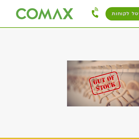
טל לקוחות