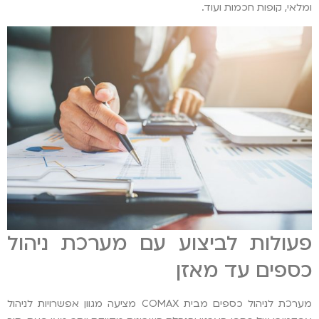
ומלאי, קופות חכמות ועוד.
פעולות לביצוע עם מערכת ניהול
כספים עד מאזן
מערכת לניהול כספים מבית COMAX מציעה מגוון אפשרויות לניהול