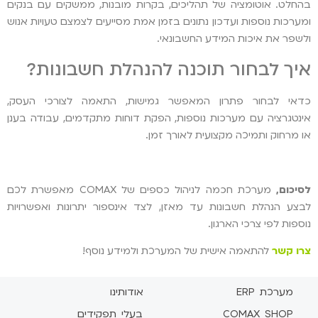
בהחלט. אוטומציה של תהליכים, בקרות מובנות, ממשקים עם בנקים
ומערכות נוספות ועדכון נתונים בזמן אמת מסייעים לצמצם טעויות אנוש
ולשפר את איכות המידע החשבונאי.
איך לבחור תוכנה להנהלת חשבונות?
כדאי לבחור פתרון המאפשר גמישות, התאמה לצורכי העסק,
אינטגרציה עם מערכות נוספות, הפקת דוחות מתקדמים, עבודה בענן
או מרחוק ותמיכה מקצועית לאורך זמן.
לסיכום
,
מערכת חכמה לניהול כספים של COMAX מאפשרת לכם
לבצע הנהלת חשבונות עד מאזן, לצד אינספור יתרונות ואפשרויות
נוספות לפי צרכי הארגון.
צרו קשר
להתאמה אישית של המערכת ולמידע נוסף!
מערכת ERP
אודותינו
COMAX SHOP
בעלי תפקידים