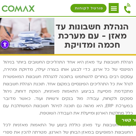
פורטל לקוחות
הנהלת חשבונות עד
מאזן - עם מערכת
חכמה ומדויקת
הנהלת חשבונות עד מאזן היא אחד התהליכים החשובים ביותר בניהול
הפיננסי של כל ארגון. כדי לבצע אותו בצורה יעילה, מדויקת ומהירה,
עסקים רבים בוחרים להשתמש בתוכנה להנהלת חשבונות המאפשרת
לנהל את כל התהליכים הפיננסיים במקום אחד. תוכנת הנהלת חשבונות
מתקדמת מסייעת בביצוע התאמות מאזניות, הפקת דוחות, ניהול
ספקים ולקוחות, עבודה מול בנקים ורשויות ועוד. כאשר מדובר
במערכת ERP, היא מהווה גם תוכנה לניהול חשבונות המשתלבת עם
כלל מחלקות הארגון ומייעלת את העבודה השוטפת.
ר קשר
הנהלת חשבונות עד מאזן כוללת ביצוע של התאמות מאזניות לכל
החשבונות המופיעים במאזן הבוחן של הארגון. מטרתה להכין את ספרי