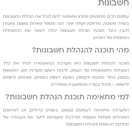
חשבונות
עסקים רבים מחפשים פתרון שיאפשר להם לנהל את הנהלת החשבונות
בצורה פשוטה, מדויקת ויעילה יותר. הנה מספר שאלות נפוצות שיעזרו
להבין כיצד תוכנת הנהלת חשבונות יכולה לשפר את ההתנהלות
הפיננסית של הארגון.
מהי תוכנה להנהלת חשבונות?
תוכנה להנהלת חשבונות היא מערכת המאפשרת לנהל את כלל
הפעילות החשבונאית של העסק, לרבות רישום פקודות יומן, התאמות
בנקים, ניהול ספקים ולקוחות, הפקת דוחות כספיים, מאזנים ודיווחים
לרשויות – והכול בצורה ממוחשבת ומסודרת.
למי מתאימה תוכנת הנהלת חשבונות?
המערכת מתאימה לעסקים קטנים, בינוניים וגדולים, וכן לארגונים
המנהלים פעילות פיננסית מורכבת ומעוניינים לייעל את העבודה של
מחלקת הכספים והנהלת החשבונות.