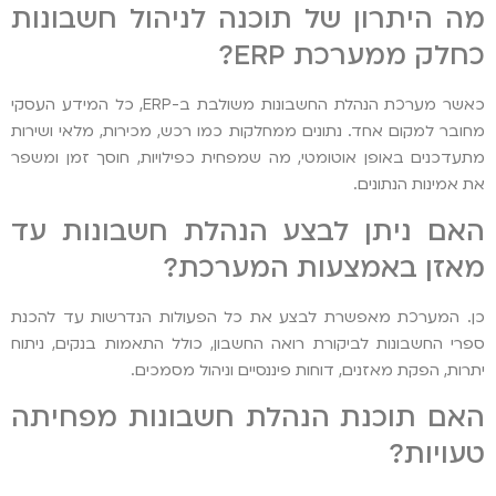
מה היתרון של תוכנה לניהול חשבונות
כחלק ממערכת ERP?
כאשר מערכת הנהלת החשבונות משולבת ב-ERP, כל המידע העסקי
מחובר למקום אחד. נתונים ממחלקות כמו רכש, מכירות, מלאי ושירות
מתעדכנים באופן אוטומטי, מה שמפחית כפילויות, חוסך זמן ומשפר
את אמינות הנתונים.
האם ניתן לבצע הנהלת חשבונות עד
מאזן באמצעות המערכת?
כן. המערכת מאפשרת לבצע את כל הפעולות הנדרשות עד להכנת
ספרי החשבונות לביקורת רואה החשבון, כולל התאמות בנקים, ניתוח
יתרות, הפקת מאזנים, דוחות פיננסיים וניהול מסמכים.
האם תוכנת הנהלת חשבונות מפחיתה
טעויות?