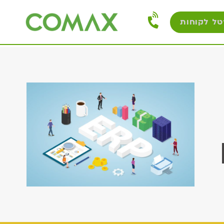
טל לקוחות