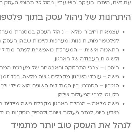
עם זאת, היתרון העיקרי הוא עדיין ניהול כל תחומי העסק 
היתרונות של ניהול עסק בתוך פלטפ
לפלטפורמות, תוכנות ומערכות קיימות שבהן העסק
התאמה אישית – המערכת מאפשרת לפתח מודולים 
ולשיטות העבודה של הארגון.
חיסכון – צרכי התחזוקה והאבטחה של מערכת המחשו
גישה – עובדי הארגון מקבלים גישה מלאה, בכל זמ
סנכרון – הסנכרון בין המודולים השונים הוא מיידי ו
רלוונטי לגבי הפעולות שלהן.
גישה מלאה – הנהלת הארגון מקבלת גישה מיידית בזמן
מידע חיוני, לנתח פעולות שונות ולהסיק מסקנות מיידי
לנהל את העסק טוב יותר מתמיד