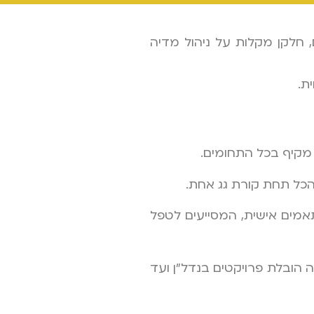
, חלקן מקלות על ניהול מדיה
ת.
 הכל תחת קורת גג אחת.
ים מותאמים אישית, המסייעים לטפל
 הובלת פרויקטים בנדל"ן ועד