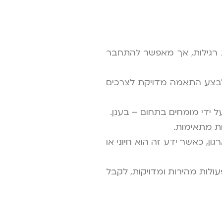
ס נתונים, כמו תוכנות רגילות, אך מאפשר להתחבר
לבצע התאמה מדויקת לצרכים
ידי מומחים בתחום – בענן.
ת מתאימות.
ן, כאשר ידע זה הוא חיוני או
עולות מהירות ומדויקות, לקבל