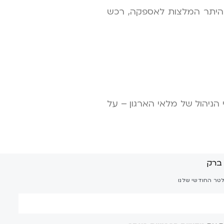
 היתר המלצות לאספקה, רכש
 צרכי הניהול של מלאי הארגון – על
לטר החודשי שלנו