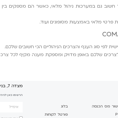
חשוב גם במערכות ניהול מלאי, כאשר הם מספקים בין
קת פרטי מלאי באמצעות מסופונים ועוד.
COM מתאימה את עצמה לצרכים שלכם באופן מדויק ומספקת מענה מקיף לכל
מצדה 7, בני ברק
הרשמו כאן לניוז
שור מס הכנסה
בלוג
P
פורטל לקוחות