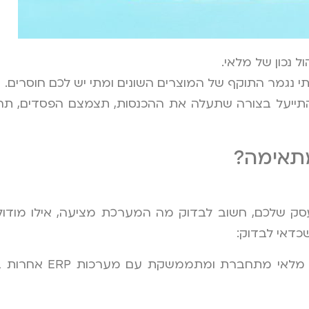
 נכון של מלאי.
נגמר התוקף של המוצרים השונים ומתי יש לכם חוסרים.
ייעל בצורה שתעלה את ההכנסות, תצמצם הפסדים, תחסו
מתאימה?
העסק שלכם, חשוב לבדוק מה המערכת מציעה, אילו מודו
כדאי לבדוק:
מערכת טובה לניהול מל