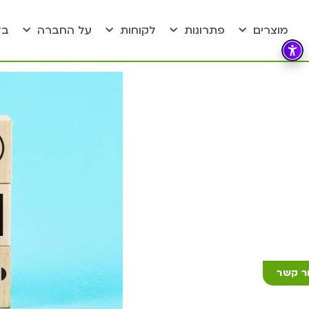
מוצרים
פתרונות
לקוחות
על החברה
בל
ר קשר