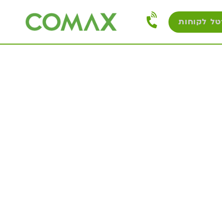
טל לקוחות