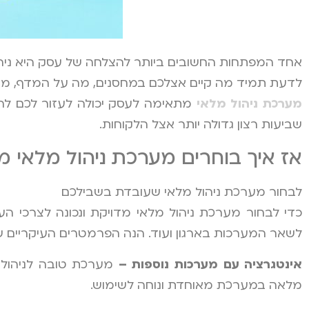
אחד המפתחות החשובים ביותר להצלחה של עסק היא ניהול
לדעת תמיד מה קיים אצלכם במחסנים, מה על המדף, מתי 
מערכת ניהול מלאי
מתאימה לעסק יכולה לעזור לכם להת
שביעות רצון גדולה יותר אצל הלקוחות.
אז איך בוחרים מערכת ניהול מלאי 
לבחור מערכת ניהול מלאי שעובדת בשבילכם
כדי לבחור מערכת ניהול מלאי מדויקת ונכונה לצרכי 
לשאר המערכות בארגון ועוד. הנה הפרמטרים העיקריים ש
אינטגרציה עם מערכות נוספות –
מלאה במערכת מאוחדת ונוחה לשימוש.