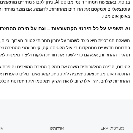
באופן אוטומטי.
AI משפיע על כל היבטי הקמעונאות – וגם על היבט ההחזרות וההחלפות 
תהליך ההחזרות, אלא גם כדי לשפר את חוויית הלקוח וליצור נאמנות לאור
ההחזרות שלהם, יהיו אלו שיובילו את השוק וימקסמו את היתרונות הכלכל
מערכת ERP
אודותינו
אי