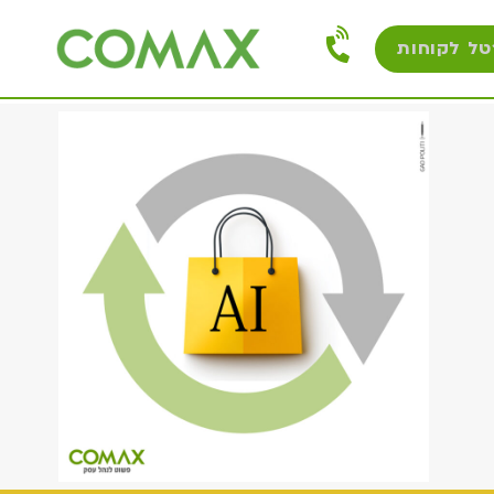
טל לקוחות