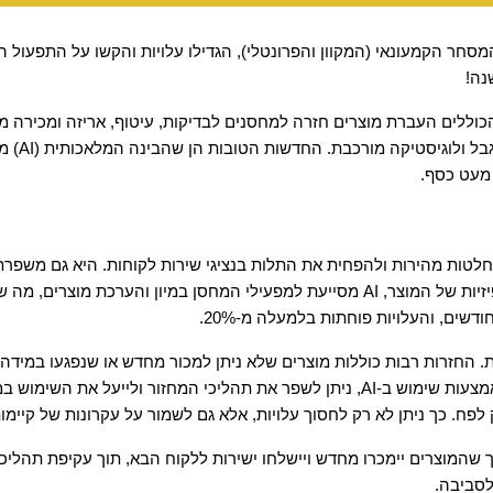
מעט כסף. 
שים, והעלויות פוחתות בלמעלה מ-20%.
לפח. כך ניתן לא רק לחסוך עלויות, אלא גם לשמור על עקרונות של קיימות 