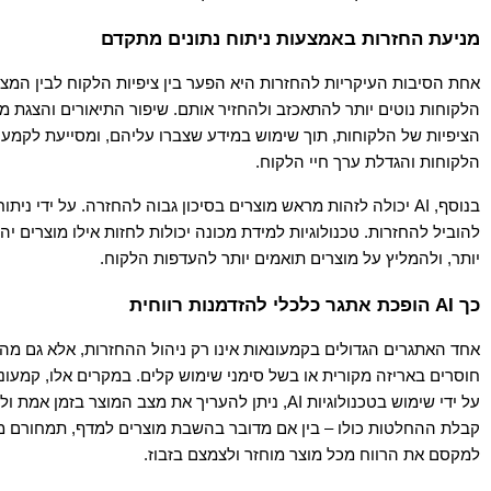
מניעת החזרות באמצעות ניתוח נתונים מתקדם
הלקוחות והגדלת ערך חיי הלקוח.
יותר, ולהמליץ על מוצרים תואמים יותר להעדפות הלקוח.
כך AI הופכת אתגר כלכלי להזדמנות רווחית 
למקסם את הרווח מכל מוצר מוחזר ולצמצם בזבוז.