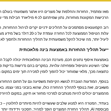
הרכישות המקוונות מוחזרות, נתון שמיתרגם לכ-4 מיליארד חבילות מדי שנה!
ליעיל יותר, מה שיכול להקל משמעותית על תהליך ההחזרות ולחסוך לא 
ייעול תהליך ההחזרות באמצעות בינה מלאכותית
כתוצאה מכך, מלאי שמוחזר יכול להפוך לזמין למכירה תוך ימים במקום חוד
מהמוצרים יכולים להיות מנותבים למרכזי מחזור או תיקון, במקום להיזרק 
מבוססת AI, תהליך החזרת המוצרים הופך למהיר, חסכוני וידידותי יותר לסביבה.