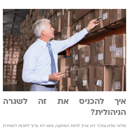
איך להכניס את זה לשגרה
הניהולית?
מלאי שלא נמכר לא צריך להיות הפתעה, והוא לא צריך לחכות לספירת