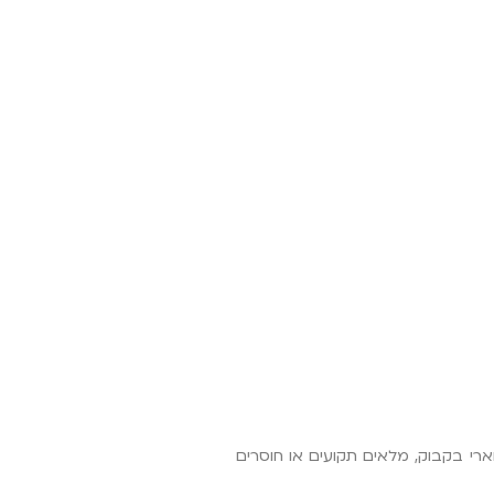
וארי בקבוק, מלאים תקועים או חוסרים