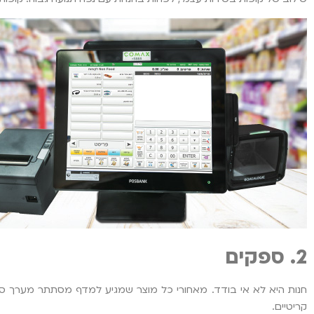
2. ספקים
חנות היא לא אי בודד. מאחורי כל מוצר שמגיע למדף מסתתר מערך ספקים 
קריטיים.