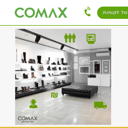
טל לקוחות