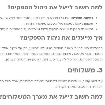
למה חשוב לייעל את ניהול הספקים?
זמינות מוצרים:
את הלקוח לא מעניין למה המוצר חסר במלאי. אם ה
תמחור:
יכולת מיקוח מול ספקים משפרת רווחיות.
גמישות:
ספקים מגוונים מונעים תלות ושומרים על המשכיות העסק.
איך מייעלים את ניהול הספקים?
ההמלצה היא לבנות מאגר ספקים מגוון, ולא להישען רק על מקור אחד 
(למשל לפני חג), הוא יכול להיערך טוב יותר, ולספק את הסחורה בזמן.
3. משלוחים
עד לפני עשור, משלוחים נחשבו לתוספת נחמדה ולמותרות, אבל היום הם 
בציפייה הזו פשוט מאבד לקוחות.
למה חשוב לייעל את מערך המשלוחים?