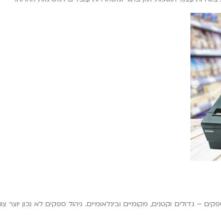
– גדולים וקטנים, מקומיים ובינלאומיים. ניהול ספקים לא נכון יוצר צו