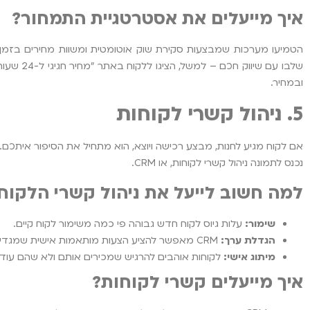
איך מייעלים את אסטרטגיית התמחור?
הטמיעו מערכות שמבצעות סקירת שוק אוטומטית ומשוות מחירים בזמן א
שלבו עם 
ובמחיר.
5. ניהול קשרי לקוחות
אם לקוח מגיע לחנות, מבצע רכישה ויוצא, הוא מתחיל את הסיפור איתכם
נכנס לתמונה ניהול קשרי לקוחות, או CRM.
למה חשוב לייעל את ניהול קשרי הלקוח
שימור:
עלות גיוס לקוח חדש גבוהה פי כמה משימור לקוח קיים.
הגדלת ערך:
CRM מאפשר להציע הצעות מותאמות אישית שמגדילות סל קנייה.
מיתוג אישי:
לקוחות אוהבים להרגיש שמכירים אותם ולא שהם עו
איך מייעלים קשרי לקוחות?