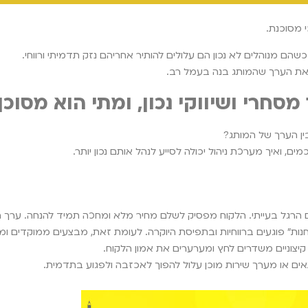
 מסוכנת.
ל כשהם מנוהלים לא נכון הם עלולים להותיר אחריהם נזק תדמיתי ורווחי.
את הערך שהמותג בנה בעמל רב.
סחרי ושיווקי נכון, ומתי הוא מסוכן
ין הערך של המותג?
 ואיך מערכת ניהול יכולה לסייע לנהל אותם נכון יותר.
 הרגל בעייתי. הלקוח מפסיק לשלם מחיר מלא ומחכה תמיד להנחה. ערך 
קיצוניים משדרים לחץ ומערערים את אמון הלקוח.
 או מערך שירות מוכן עלול להפוך לאכזבה ולפגוע בתדמית.