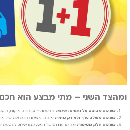
ומהצד השני – מתי מבצע הוא חכם
כשהוא מבוסס על נתונים:
שימוש בדאטה – עונתיות, מיקום, היסט
כשהוא משלב ערך ולא רק מחיר:
מתנה, משלוח חינם או גישה מוק
כשהוא חלק מסיפור:
מבצע עם הקשר רגשי, כמו אירוע קונספט או ש