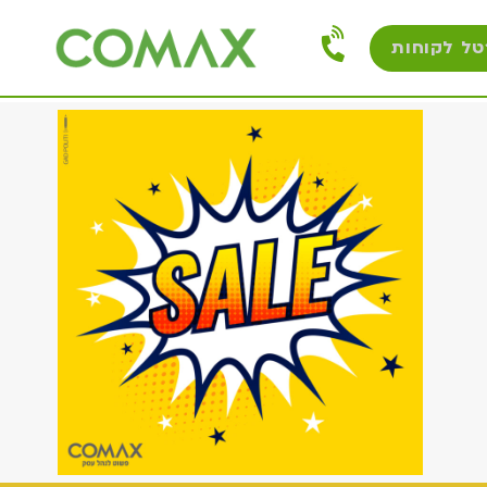
טל לקוחות