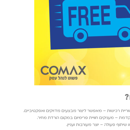
?
וריית רכישות – מאפשר ליצור מבצעים מדויקים ואפקטיביים.
דמת – מעניקים חוויית פרימיום במקום הורדת מחיר.
יתוף פעולה – יוצר מעורבות ועניין.