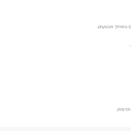
 תדמית.