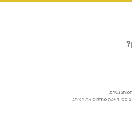
?
המותג נשחק.