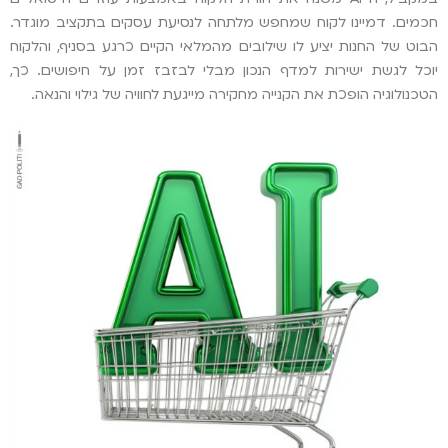
חכמים. דמיינו לקוח שמחפש מלתחה לנסיעת עסקים בתקציב מוגדר.
הבוט של החנות יציע לו שילובים מהמלאי הקיים כרגע בסניף, והלקוח
יוכל לגשת ישירות למדף הנכון מבלי לבזבז זמן על חיפושים. כך,
הטכנולוגיה הופכת את הקנייה מחקירה מייגעת לחוויה של גילוי והנאה.