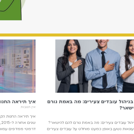
ניהול עובדים צעירים: מה באמת גורם
איך תיראה החנו
ישאר?
אין תגובות
איך תיראה החנות הק
הול עובדים צעירים: מה באמת גורם להם להישאר?
שנ
ונאות נשען באופן כמעט מוחלט על עובדים צעירים
דרמטי ממדפים עמוסים