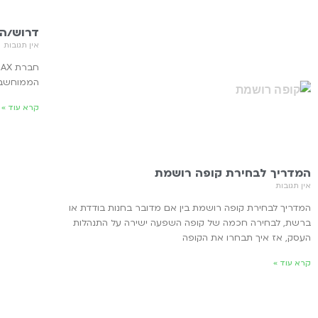
דרוש/ה 
אין תגובות
הממוחשבו
קרא עוד »
המדריך לבחירת קופה רושמת
אין תגובות
המדריך לבחירת קופה רושמת בין אם מדובר בחנות בודדת או
ברשת, לבחירה חכמה של קופה השפעה ישירה על התנהלות
העסק, אז איך תבחרו את הקופה
קרא עוד »