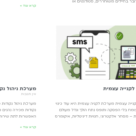
ובר בחיילים משוחררים, סטודנטים או
קרא עוד »
קנייה עצמית
מערכת ניהול נק
אין תגובות
ייה עצמית מערכת לקניה עצמית היא עוד כינוי
מערכת ניהול נקודות 
מח בלי הפסקה ותופס נתח הולך וגדל מעולם
נקודות מכירה נהנים מ
 – מסחר אלקטרוני, חנויות דיגיטליות, איקומרס
האפשרות לתת שירות מג
קרא עוד »