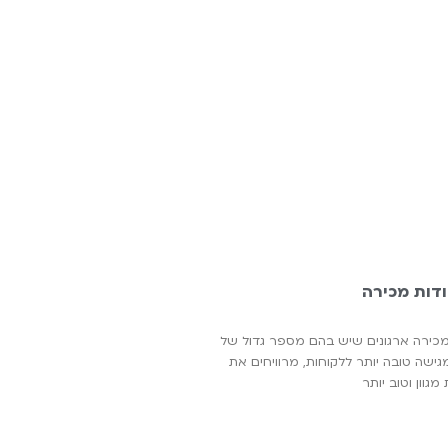
ודות מכירה
מכירה ארגונים שיש בהם מספר גדול של
גישה טובה יותר ללקוחות, מרוויחים את
וון וטוב יותר