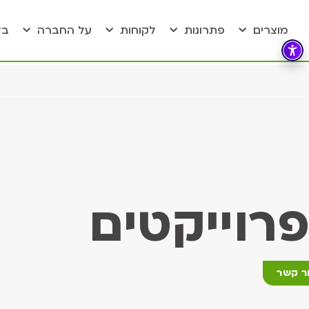
מוצרים
פתרונות
לקוחות
על החברה
בל
פרוייקטים
ר קשר