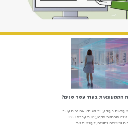
ת הקמעונאית בעוד עשר שנים?
מעונאית בעוד עשר שנים? אם נביט עשר
ים אחורה ל-2015, נגלה שהחנות הקמעונאית עברה שינוי
 ומוכרים לחוצים, לעולמות של