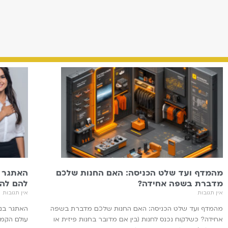
מהמדף ועד שלט הכניסה: האם החנות שלכם
האתגר ב
מדברת בשפה אחידה?
להם לה
אין תגובות
אין תגובות
מהמדף ועד שלט הכניסה: האם החנות שלכם מדברת בשפה
האתגר בני
אחידה? כשלקוח נכנס לחנות (בין אם מדובר בחנות פיזית או
עולם הקמע