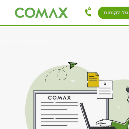
טל לקוחות