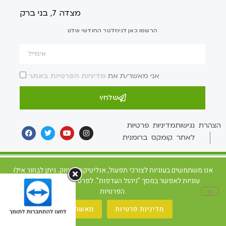
מצדה 7, בני ברק
הרשמו כאן לניוזלטר החודשי שלנו
אני מאשר/ת את
מדיניות הפרטיות באתר
שלח/י
הצהרת נגישות
מדיניות פרטיות
לאתר קומקס ברומנית
אנו משתמשים בעוגיות לצורכי תפעול, אנליטיקה ושיווק. ניתן לבחור אילו
עוגיות לאפשר במסך "ניהול העדפות". לפרטים ראו את מדיניות
הפרטיות.
מדיניות פרטיות
מאשר/ת