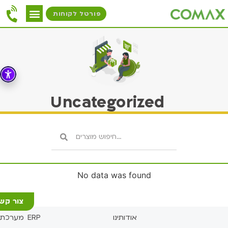
פורטל לקוחות
Uncategorized
No data was found
צור קש
אודותינו
מערכת ERP