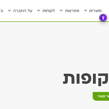
מוצרים
פתרונות
לקוחות
על החברה
בל
קופות
ר קשר