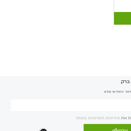
לטר החודשי שלנו
ת את
מדיניות הפרטיות באתר
שלח/י