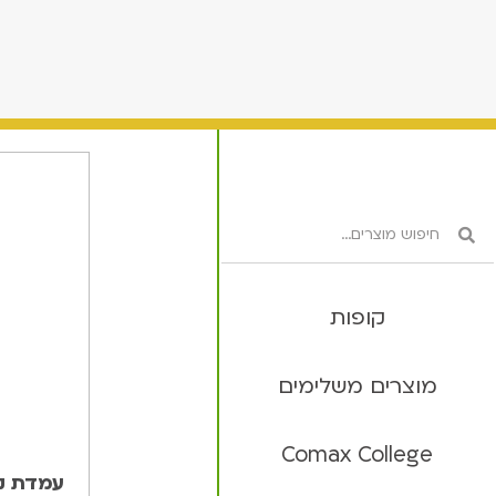
קופות
מוצרים משלימים
Comax College