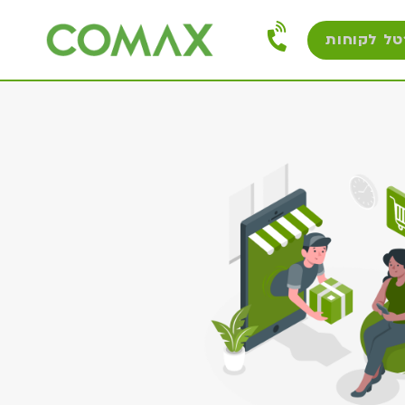
טל לקוחות