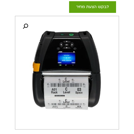
לבקש הצעת מחיר