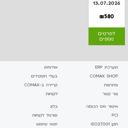
13.07.2026
₪
580
לפרטים
נוספים
מערכת ERP
אודותינו
COMAX SHOP
בעלי תפקידים
פתרונות
קריירה ב-COMAX
צור קשר
לקוחות
אישור מס הכנסה
בלוג
PCI
פורטל לקוחות
תקן ISO27001
תנאי שימוש