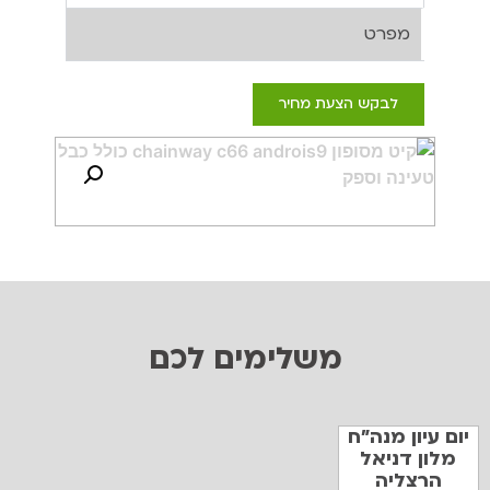
מפרט
לבקש הצעת מחיר
משלימים לכם
יום עיון מנה"ח
מלון דניאל
הרצליה