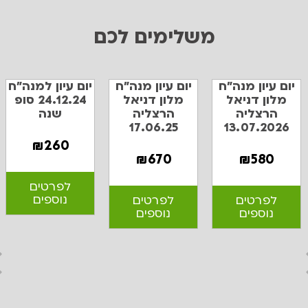
משלימים לכם
יום עיון מנה"ח
יום עיון מנה"ח
יום עיון למנה"ח
מלון דניאל
מלון דניאל
24.12.24 סופ
הרצליה
הרצליה
שנה
17.06.25
13.07.2026
₪
260
₪
670
₪
580
לפרטים
נוספים
לפרטים
לפרטים
נוספים
נוספים