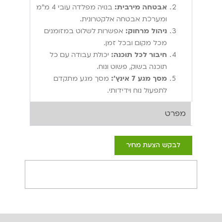
אבטחה מירבית:
בנויה מפלדה עובי 4 מ"מ
ומערכת אבטחה אלקטרונית.
ניהול מרחוק:
אפשרות לשלוט במזומנים
מכל מקום ובכל זמן.
חיבור לכל תוכנה:
יכולת עבודה עם כל
תוכנה בשוק, פשוט ונוח.
מסך מגע 7 אינץ':
מסך מגע מתקדם
לתפעול נוח וידידותי.
מפרט
לבקש הצעת מחיר