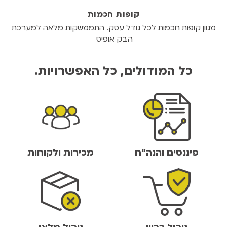
קופות חכמות
מגוון קופות חכמות לכל גודל עסק. התממשקות מלאה למערכת
הבק אופיס
כל המודולים, כל האפשרויות.
פיננסים והנה"ח
מכירות ולקוחות