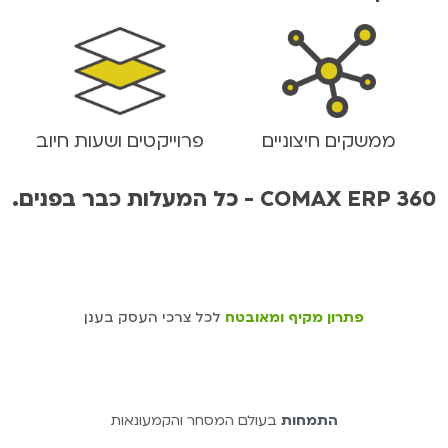
ממשקים חיצוניים
פרוייקטים ושעות חיוב
.כל המעלות כבר בפנים - COMAX ERP 360
פתרון מקיף ומאובטח
לכל צרכי העסק בענן
התמחות
בעולם המסחר והקמעונאות