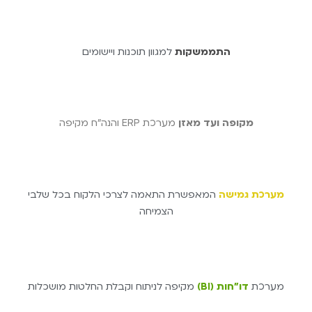
התממשקות
למגוון תוכנות ויישומים
מקופה ועד מאזן
מערכת ERP והנה"ח מקיפה
מערכת גמישה
המאפשרת התאמה לצרכי הלקוח בכל שלבי
הצמיחה
מערכת
דו"חות (BI)
מקיפה לניתוח וקבלת החלטות מושכלות