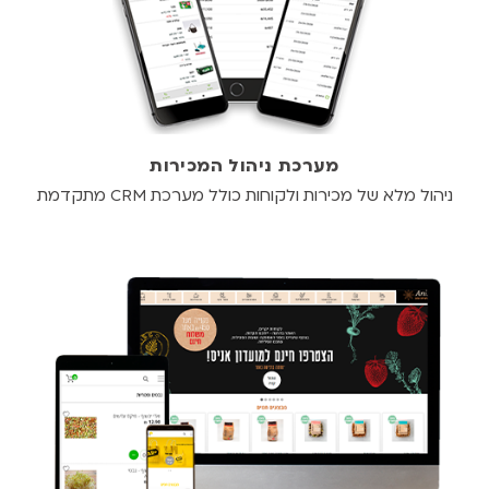
מערכת ניהול המכירות
ניהול מלא של מכירות ולקוחות כולל מערכת CRM מתקדמת