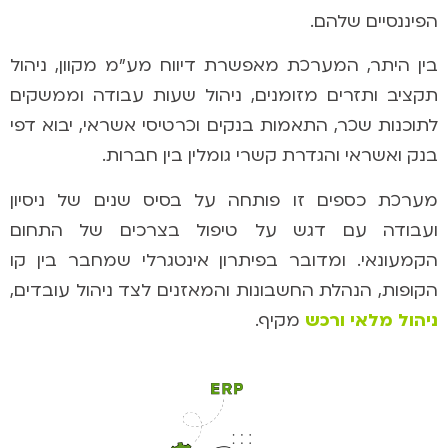
הפיננסיים שלהם.
בין היתר, המערכת מאפשרת דיווח מע"מ מקוון, ניהול
תקציב ותזרים מזומנים, ניהול שעות עבודה וממשקים
לתוכנות שכר, התאמות בנקים וכרטיסי אשראי, יבוא דפי
בנק ואשראי והגדרת קשרי גומלין בין חברות.
מערכת כספים זו פותחה על בסיס שנים של ניסיון
ועבודה עם דגש על טיפול בצרכים של התחום
הקמעונאי. ו
מדובר בפיתרון אינטגרלי שמחבר בין קו
הקופות, הנהלת החשבונות והמאזנים לצד ניהול עובדים,
ניהול מלאי ורכש
מקיף.