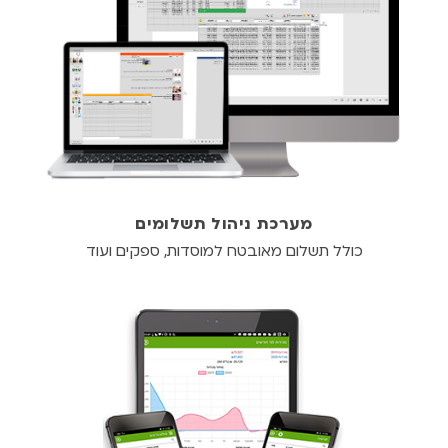
מערכת ניהול תשלומים
כולל תשלום מאובטח למוסדות, ספקים ועוד