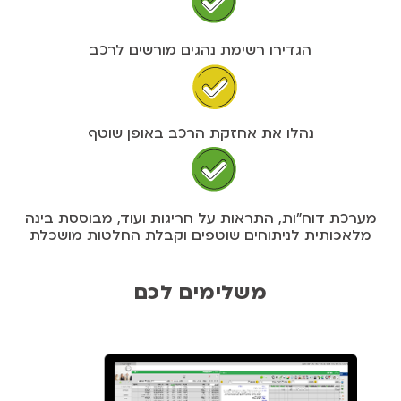
הגדירו רשימת נהגים מורשים לרכב
נהלו את אחזקת הרכב באופן שוטף
מערכת דוח"ות, התראות על חריגות ועוד, מבוססת בינה
מלאכותית לניתוחים שוטפים וקבלת החלטות מושכלת
משלימים לכם