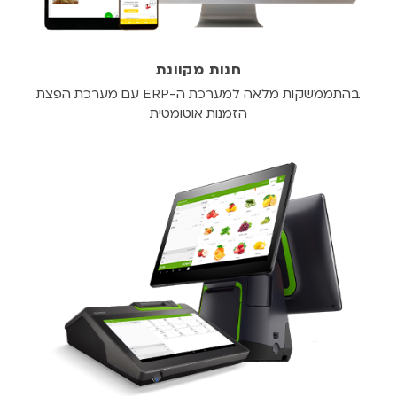
חנות מקוונת
בהתממשקות מלאה למערכת ה-ERP עם מערכת הפצת
הזמנות אוטומטית