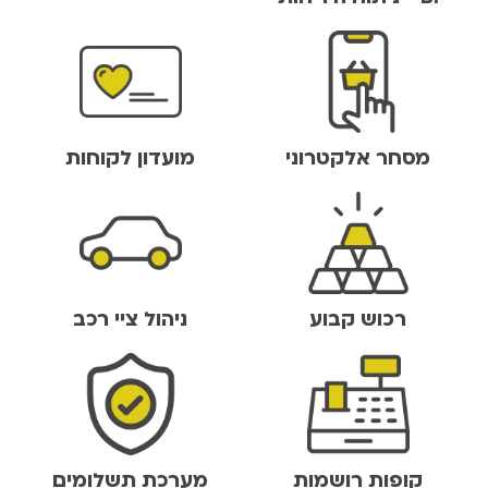
מסחר אלקטרוני
מועדון לקוחות
רכוש קבוע
ניהול ציי רכב
קופות רושמות
מערכת תשלומים