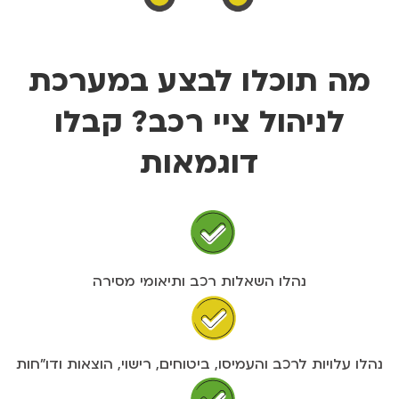
מה תוכלו לבצע במערכת
לניהול ציי רכב? קבלו
דוגמאות
נהלו השאלות רכב ותיאומי מסירה
נהלו עלויות לרכב והעמיסו, ביטוחים, רישוי, הוצאות ודו"חות