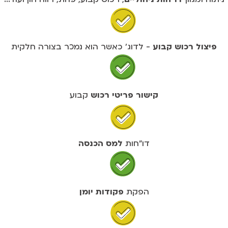
פיצול רכוש קבוע
- לדוג' כאשר הוא נמכר בצורה חלקית
קישור פריטי רכוש
קבוע
דו"חות
למס הכנסה
הפקת
פקודות יומן