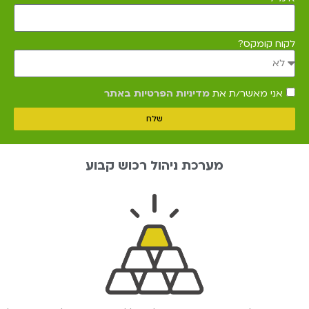
לקוח קומקס?
אני מאשר/ת את
מדיניות הפרטיות באתר
שלח
מערכת ניהול רכוש קבוע