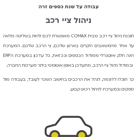
עבודה על שנת כספים זרה
ניהול ציי רכב
תוכנת ניהול ציי רכב מבית
COMAX
מאפשרת לכם להיות בשליטה מלאה
על אחד מהמשאבים היקרים בארגון
שלכם, צי הרכב שלכם. המערכת
הינה חלק אינטגרלי ממודול הכספים וככזאת, כל עדכון
במערכת ה
ERP
ובמודול ניהול ציי הרכב, מתעדכן באופן אוטומטי
ביתר מערכות החברה.
כך תוכלו לדוגמה, לנהל את הרכבים בחישוב השכר לעובד, בעבודה מול
ספקים ובמערכת לניהול רכוש קבוע.