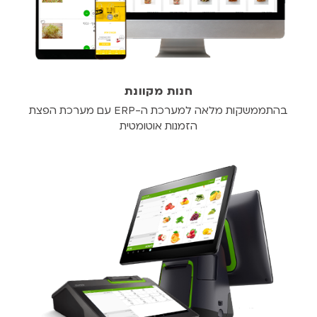
חנות מקוונת
בהתממשקות מלאה למערכת ה-ERP עם מערכת הפצת
הזמנות אוטומטית