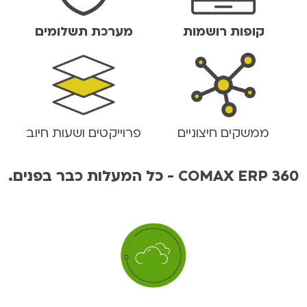
קופות רושמות
מערכת תשלומים
ממשקים חיצוניים
פרוייקטים ושעות חיוב
.כל המעלות כבר בפנים - COMAX ERP 360