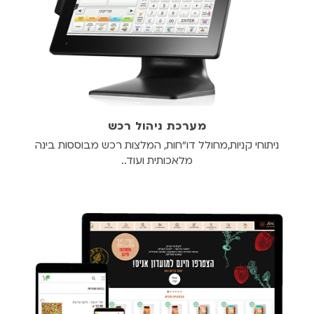
מערכת ניהול רכש
ניתוחי קניות,מחולל דו"חות, המלצות רכש מבוססות בינה
מלאכותית ועוד..