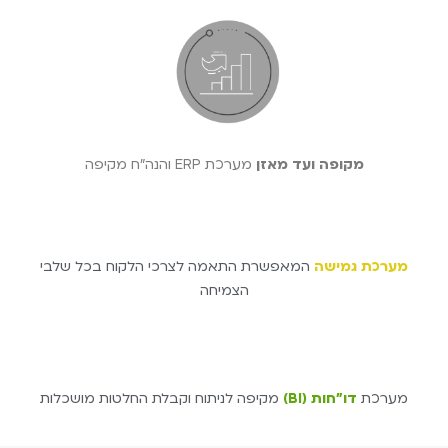
מקופה ועד מאזן
מערכת ERP והנה"ח מקיפה
מערכת גמישה
המאפשרת התאמה לצרכי הלקוח בכל שלבי
הצמיחה
מערכת
דו"חות (BI)
מקיפה לניתוח וקבלת החלטות מושכלות