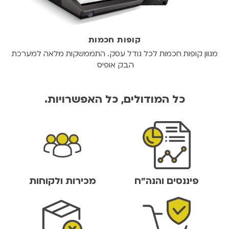
קופות חכמות
מגוון קופות חכמות לכל גודל עסק. התממשקות מלאה למערכת
הבק אופיס
כל המודולים, כל האפשרויות.
פיננסים והנה"ח
מכירות ולקוחות