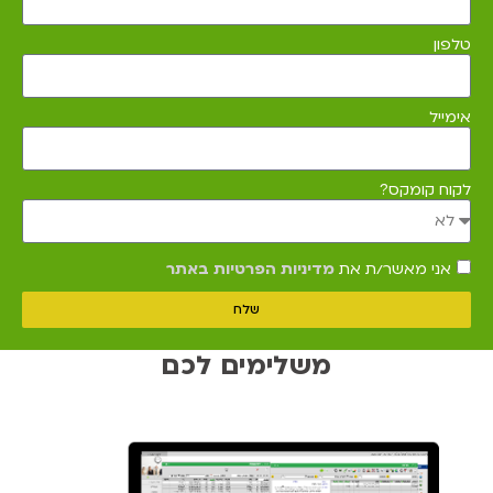
טלפון
אימייל
לקוח קומקס?
אני מאשר/ת את
מדיניות הפרטיות באתר
שלח
משלימים לכם