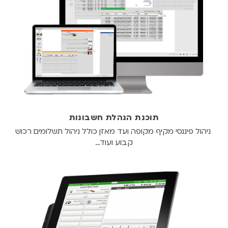
תוכנת הנהלת חשבונות
ניהול פיננסי מקיף מקופה ועד מאזן כולל ניהול תשלומים רכוש
קבוע ועוד…