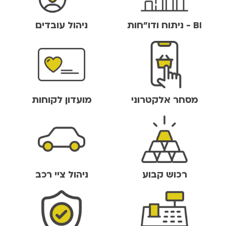
BI - ניתוח ודו"חות
ניהול עובדים
מסחר אלקטרוני
מועדון לקוחות
רכוש קבוע
ניהול ציי רכב