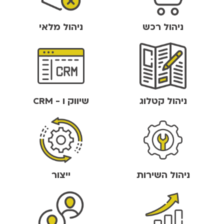
ניהול רכש
ניהול מלאי
ניהול קטלוג
שיווק ו - CRM
ניהול השירות
ייצור