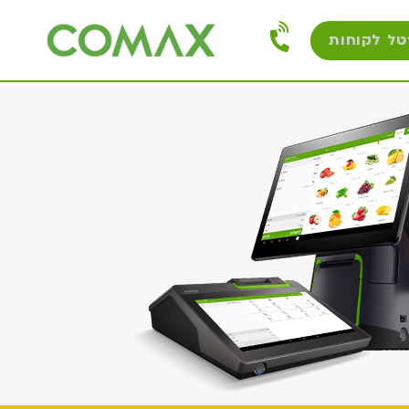
טל לקוחות