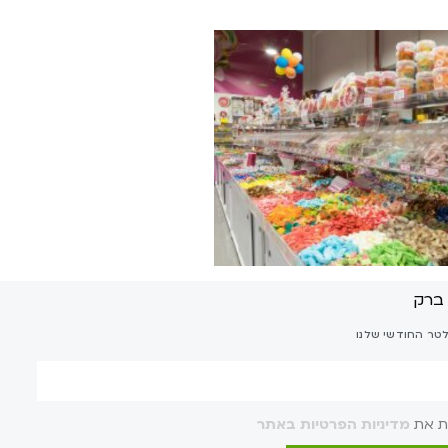
לטר החודשי שלנו
ת את
מדיניות הפרטיות באתר