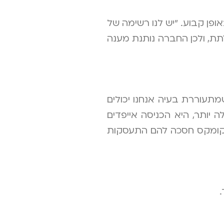
פן קבוע. "יש לנו רשימה של
תת, ולכן החברה נותנת מענה
תעוררת בעיה אנחנו יכולים
יותר, היא הכניסה אייפדים
ל קומקס חסכה להם התעסקות