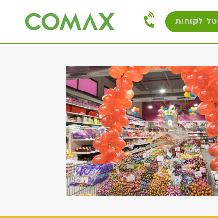
טל לקוחות