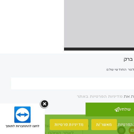
לטר החודשי שלנו
ת את
מדיניות הפרטיות באתר
שלח/י
 הפרטיות.
מאשר/ת
מדיניות פרטיות
מדיניות פרטיות
הצהרת נגישות
לאתר קומקס ברומנית