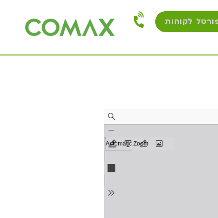
ורטל לקוחות