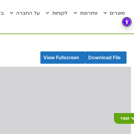
מוצרים
פתרונות
לקוחות
על החברה
בל
View Fullscreen
Download File
ר קשר