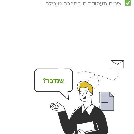
יציבות תעסוקתית בחברה מובילה