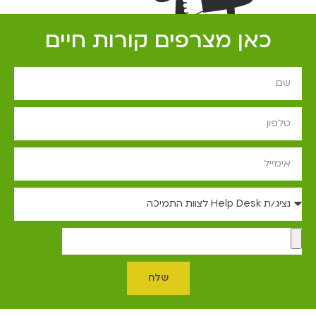
כאן מצרפים קורות חיים
שלח