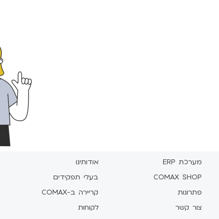
מערכת ERP
אודותינו
COMAX SHOP
בעלי תפקידים
פתרונות
קריירה ב-COMAX
צור קשר
לקוחות