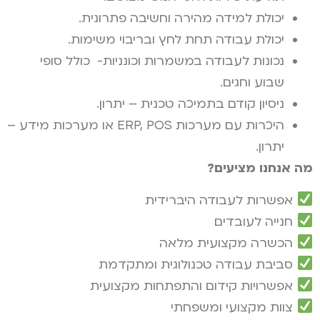
יכולת למידה מהירה וחשיבה פתרונית.
יכולת עבודה תחת לחץ ובריבוי משימות.
נכונות לעבודה במשמרות וכונניות- כולל סופי
שבוע וחגים.
ניסיון קודם בתמיכה טכנית – יתרון.
היכרות עם מערכות ERP, POS או מערכות מידע –
יתרון.
מה אנחנו מציעים
?
אפשרות לעבודה היברידית
חנייה לעובדים
הכשרה מקצועית מלאה
סביבת עבודה טכנולוגית ומתקדמת
אפשרויות קידום והתפתחות מקצועית
צוות מקצועי ומשפחתי