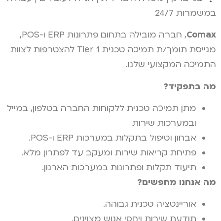
במשמרות 24/7
Comax
, חברה מובילה בתחום פתרונות ERP ו-POS,
מגייסת תומך/ת תמיכה טכנית Tier 1 להצטרפות לצוות
התמיכה המקצועי שלנו.
מה בתפקיד
?
מתן תמיכה טכנית ללקוחות החברה בטלפון, במייל
ובמערכות שירות
אבחון וטיפול בתקלות במערכות ERP ו-POS.
פתיחת קריאות שירות ומעקב עד לפתרון מלא.
תיעוד תקלות ופתרונות במערכות הארגון.
מה אנחנו מחפשים
?
אוריינטציה טכנית גבוהה.
תודעת שירות ויחסי אנוש מצוינים.