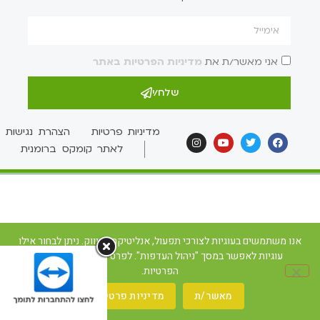
אני מאשר/ת את
מדיניות הפרטיות באתר
שלח/י
מדיניות פרטיות
הצהרת נגישות
לאתר קומקס ברומנית
אנו משתמשים בעוגיות לצורכי תפעול, אנליטיקה ושיווק. ניתן לבחור אילו
עוגיות לאפשר במסך "ניהול העדפות". לפרטים ראו את מדיניות
הפרטיות.
מאשר/ת
מדיניות פרטיות