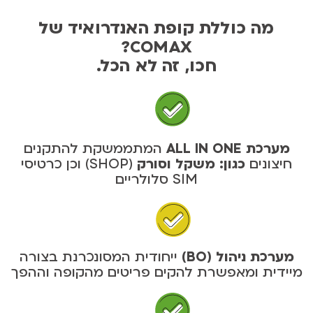
מה כוללת קופת האנדרואיד של
COMAX?
חכו, זה לא הכל.
מערכת ALL IN ONE
המתממשקת להתקנים
חיצונים
כגון: משקל וסורק
(SHOP)
וכן כרטיסי
SIM סלולריים
מערכת ניהול (BO)
ייחודית המסונכרנת בצורה
מיידית ומאפשרת להקים פריטים מהקופה וההפך