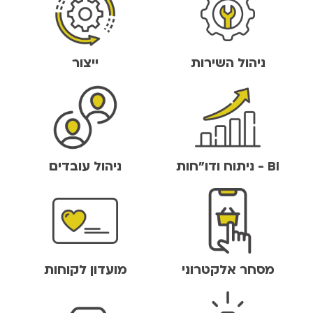
ניהול השירות
ייצור
BI - ניתוח ודו"חות
ניהול עובדים
מסחר אלקטרוני
מועדון לקוחות