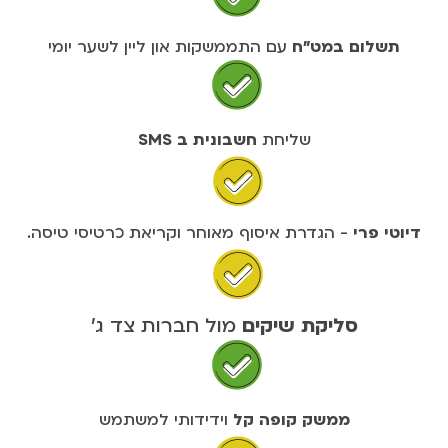
תשלום במט"ח
עם התממשקות און ליין לשער יומי
שליחת
חשבונית ב SMS
דיוטי פרי
- הגדרת איסוף מאוחר וקריאת כרטיסי טיסה.
סליקת שיקים
מול חברות צד ג'
ממשק קופה קל
וידידותי למשתמש