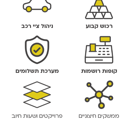
רכוש קבוע
ניהול ציי רכב
קופות רושמות
מערכת תשלומים
ממשקים חיצוניים
פרוייקטים ושעות חיוב