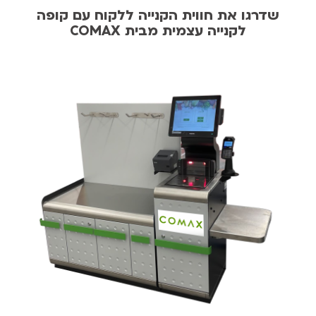
שדרגו את חווית הקנייה ללקוח עם קופה
לקנייה עצמית מבית COMAX​