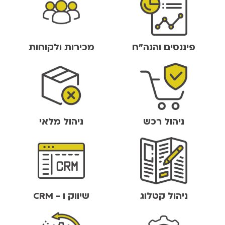
פיננסים והנה"ח
מכירות ולקוחות
ניהול רכש
ניהול מלאי
ניהול קטלוג
שיווק ו - CRM