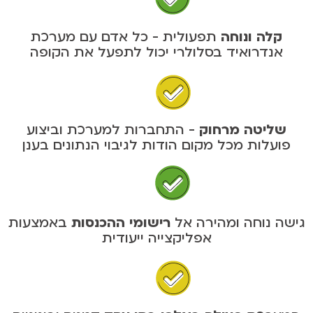
קלה ונוחה
תפעולית - כל אדם עם מערכת
אנדרואיד בסלולרי יכול לתפעל את הקופה
שליטה מרחוק
- התחברות למערכת וביצוע
פועלות מכל מקום הודות לגיבוי הנתונים בענן
גישה נוחה ומהירה אל
רישומי ההכנסות
באמצעות
אפליקצייה ייעודית