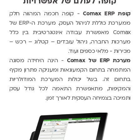
קופה לעולם של אפשרויות
קופת Comax ERP
- קופה חכמה המהווה חלק
ממערכת כוללת לניהול העסק. מערכת ה-ERP של
Comax מאפשרת עבודה אינטגרטיבית בין כלל
מערכות החברה, ניהול עובדים – קטלוג – רכש –
מכירות - מלאי כספים ועוד.
מערכת ERP של Comax
- הינה היחידה מסוגה
המתמחה בתחום הקמעונאות ומעניקה פתרון מקיף
בתחום זה. בשל יכולות המערכת המודולריות
והמקיפות, מתאפשרת התאמה לכל גודל עסק
ותמיכה בצמיחה העסקית לאורך זמן.