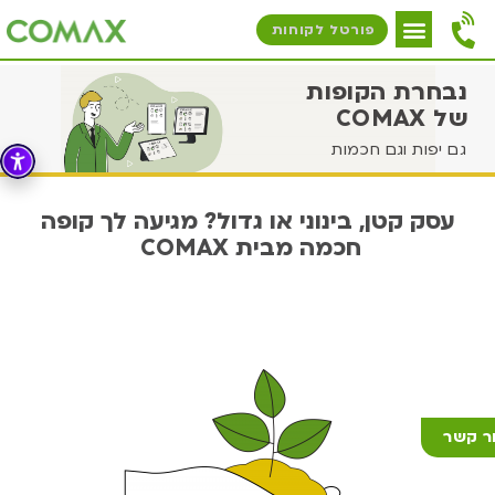
פורטל לקוחות
נבחרת הקופות
של COMAX
גם יפות וגם חכמות
עסק קטן, בינוני או גדול? מגיעה לך קופה
חכמה מבית COMAX​ ​
ר קשר