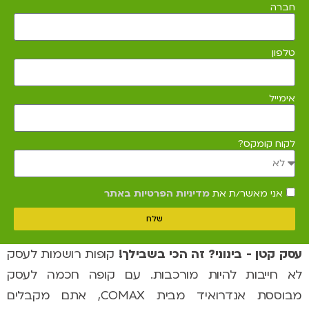
חברה
טלפון
אימייל
לקוח קומקס?
אני מאשר/ת את
מדיניות הפרטיות באתר
שלח
עסק קטן - בינוני? זה הכי בשבילך!
קופות רושמות לעסק
לא חייבות להיות מורכבות. עם קופה חכמה לעסק
מבוססת אנדרואיד מבית COMAX,
אתם מקבלים