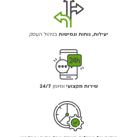
יעילות, נוחות וגמישות
בניהול העסק
שירות מקצועי
ומיומן
24/7