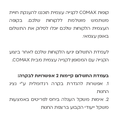
קופות COMAX לקנייה עצמית תוכננו להענקת חויית
משתמש מושלמת ללקוחות שלכם. בקופה
העצמית הלקוחות שלכם יוכלו לסלוק את התשלום
באופן עצמאי.
לעמדת התשלום יגיעו הלקוחות שלכם לאחר ביצוע
הקנייה עם המסופון לקנייה עצמית מבית COMAX.
בעמדת התשלום קיימות 2 אפשרויות לבקרה:
1. אפשרות להגדרת בקרה רנדומלית ע"י נציג
החנות
2. אימות משקל העגלה ביחס לפריטים באמצעות
משקל ייעודי הקבוע ברצפת החנות