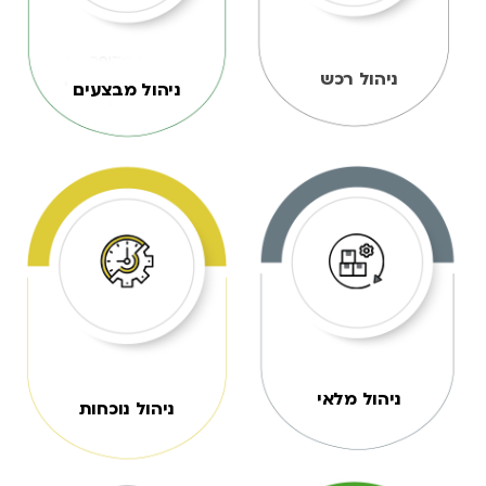
ניהול רכש
ניהול מבצעים
ניהול מלאי
ניהול נוכחות