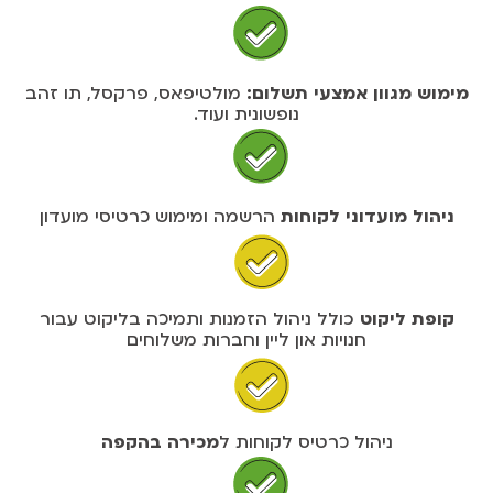
מימוש מגוון אמצעי תשלום:
מולטיפאס, פרקסל, תו זהב
נופשונית ועוד.
ניהול מועדוני לקוחות
הרשמה ומימוש כרטיסי מועדון
קופת ליקוט
כולל ניהול הזמנות ותמיכה בליקוט עבור
חנויות און ליין וחברות משלוחים
ניהול כרטיס לקוחות ל
מכירה בהקפה