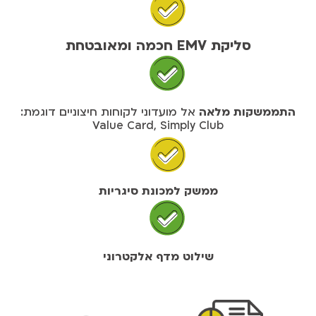
סליקת EMV חכמה ומאובטחת
התממשקות מלאה
אל מועדוני לקוחות חיצוניים דוגמת:
Value Card, Simply Club
ממשק למכונת סיגריות
שילוט מדף אלקטרוני