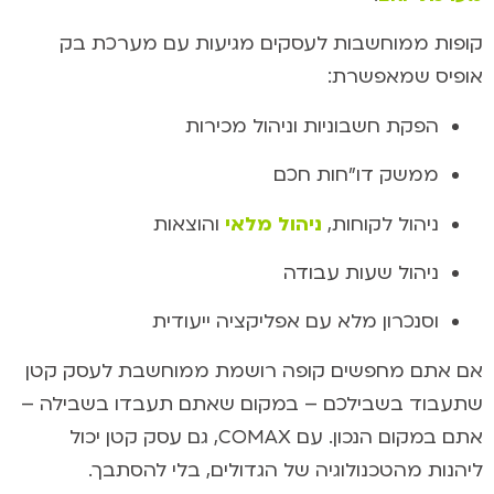
קופות ממוחשבות לעסקים מגיעות עם מערכת בק
אופיס שמאפשרת:
הפקת חשבוניות וניהול מכירות
ממשק דו"חות חכם
ניהול לקוחות,
ניהול מלאי
והוצאות
ניהול שעות עבודה
וסנכרון מלא עם אפליקציה ייעודית
אם אתם מחפשים קופה רושמת ממוחשבת לעסק קטן
שתעבוד בשבילכם – במקום שאתם תעבדו בשבילה –
אתם במקום הנכון. עם COMAX, גם עסק קטן יכול
ליהנות מהטכנולוגיה של הגדולים, בלי להסתבך.