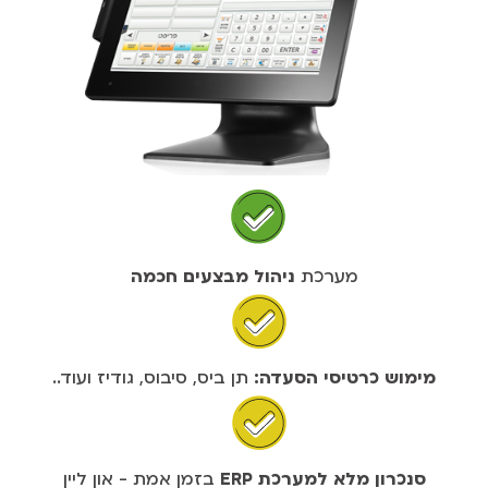
מערכת
ניהול מבצעים חכמה
מימוש כרטיסי הסעדה:
תן ביס, סיבוס, גודיז ועוד..
סנכרון מלא למערכת ERP
בזמן אמת - און ליין