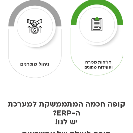
דו"חות מכירה
ניהול מוכרנים
ופעילות מגוונים
קופה חכמה המתממשקת למערכת
ה-ERP?
יש לנו!