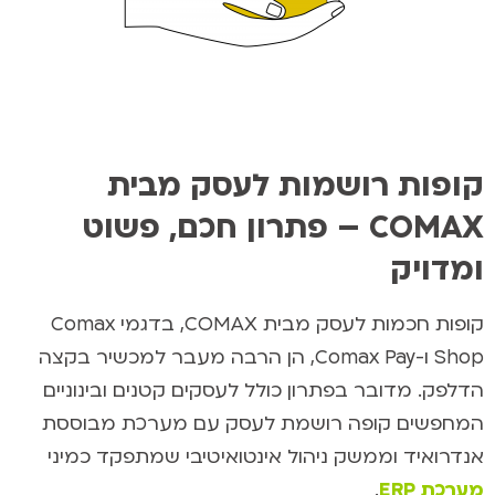
קופות רושמות לעסק מבית
COMAX – פתרון חכם, פשוט
ומדויק
קופות חכמות לעסק מבית COMAX, בדגמי Comax
Shop ו-Comax Pay, הן הרבה מעבר למכשיר בקצה
הדלפק. מדובר בפתרון כולל לעסקים קטנים ובינוניים
המחפשים קופה רושמת לעסק עם מערכת מבוססת
אנדרואיד וממשק ניהול אינטואיטיבי שמתפקד כמיני
מערכת ERP
.